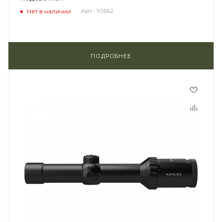
Арт.: 10662
Нет в наличии
ПОДРОБНЕЕ