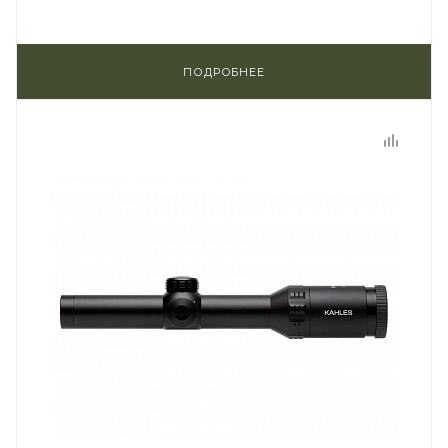
ПОДРОБНЕЕ