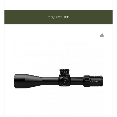
ПОДРОБНЕЕ