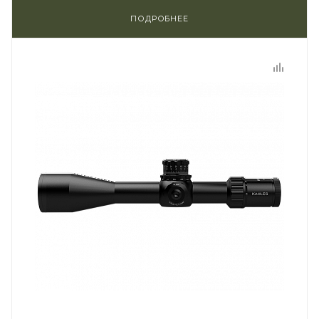
ПОДРОБНЕЕ