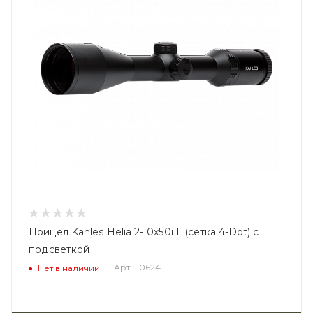
Прицел Kahles Helia 2-10x50i L (сетка 4-Dot) с
подсветкой
Арт.: 10624
Нет в наличии