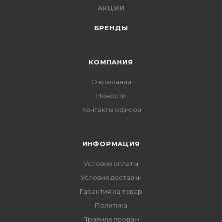
АКЦИИ
БРЕНДЫ
КОМПАНИЯ
О компании
Новости
Контакты офисов
ИНФОРМАЦИЯ
Условия оплаты
Условия доставки
Гарантия на товар
Политика
Правила продаж