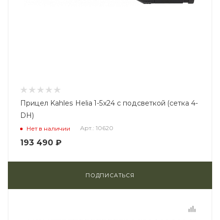
Прицел Kahles Helia 1-5x24 с подсветкой (сетка 4-
DH)
Арт.: 10620
Нет в наличии
193 490
₽
ПОДПИСАТЬСЯ