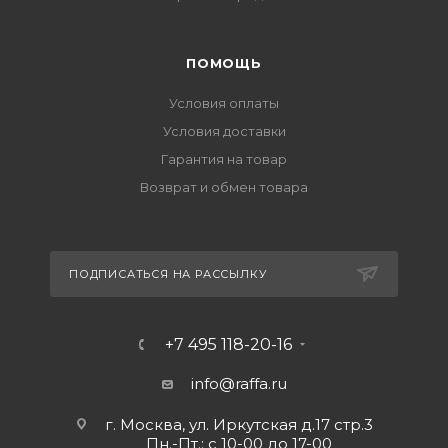
ПОМОЩЬ
Условия оплаты
Условия доставки
Гарантия на товар
Возврат и обмен товара
ПОДПИСАТЬСЯ НА РАССЫЛКУ
+7 495 118-20-16
info@raffa.ru
г. Москва, ул. Иркутская д.17 стр.3
Пн.-Пт.: с 10-00 до 17-00