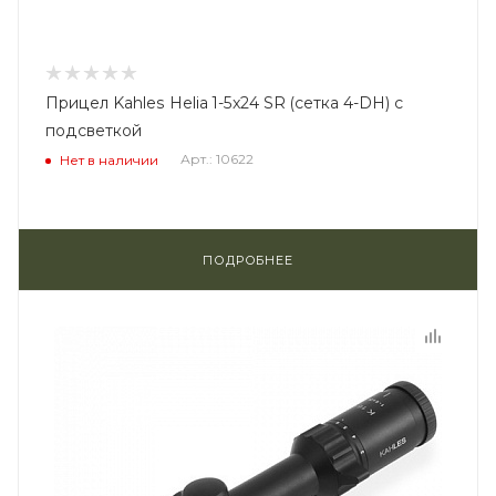
Прицел Kahles Helia 1-5x24 SR (сетка 4-DH) с
подсветкой
Арт.: 10622
Нет в наличии
ПОДРОБНЕЕ