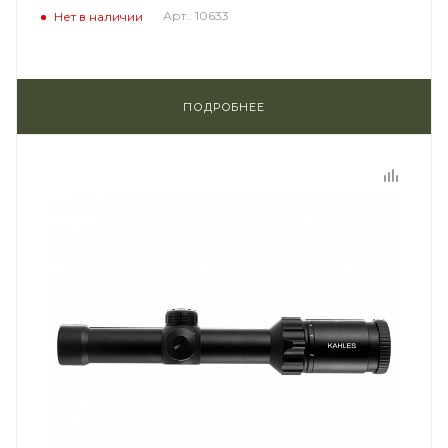
Арт.: 10633
Нет в наличии
ПОДРОБНЕЕ