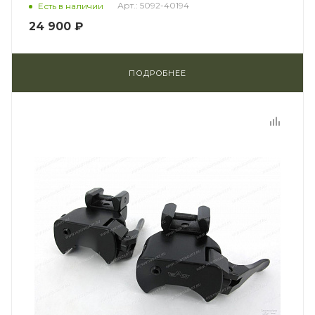
Арт.: 5092-40194
Есть в наличии
24 900 ₽
ПОДРОБНЕЕ