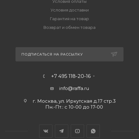
Условия оплаты
Условия доставки
Гарантия на товар
Возврат и обмен товара
ПОДПИСАТЬСЯ НА РАССЫЛКУ
+7 495 118-20-16
info@raffa.ru
г. Москва, ул. Иркутская д.17 стр.3
Пн.-Пт.: с 10-00 до 17-00