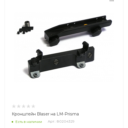
Кронштейн Blaser на LM-Prisma
Арт.: 80204329
Есть в наличии