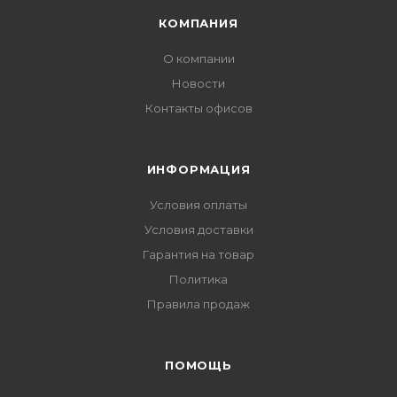
КОМПАНИЯ
О компании
Новости
Контакты офисов
ИНФОРМАЦИЯ
Условия оплаты
Условия доставки
Гарантия на товар
Политика
Правила продаж
ПОМОЩЬ