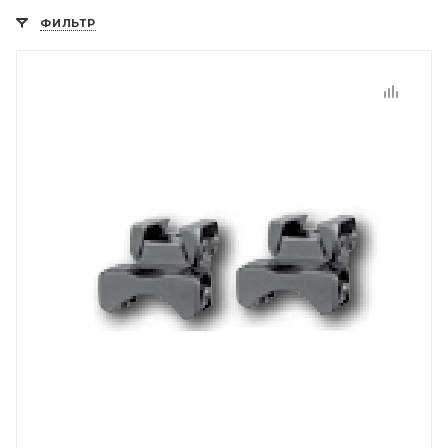
ФИЛЬТР