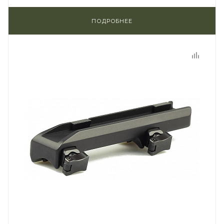
ПОДРОБНЕЕ