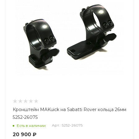
Кронштейн MAKuick на Sabatti Rover кольца 26мм
5252-26075
Арт.: 5252-26075
Есть в наличии
20 900 ₽