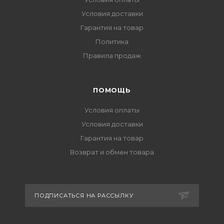
Условия доставки
Гарантия на товар
Политика
Правила продаж
ПОМОЩЬ
Условия оплаты
Условия доставки
Гарантия на товар
Возврат и обмен товара
ПОДПИСАТЬСЯ НА РАССЫЛКУ