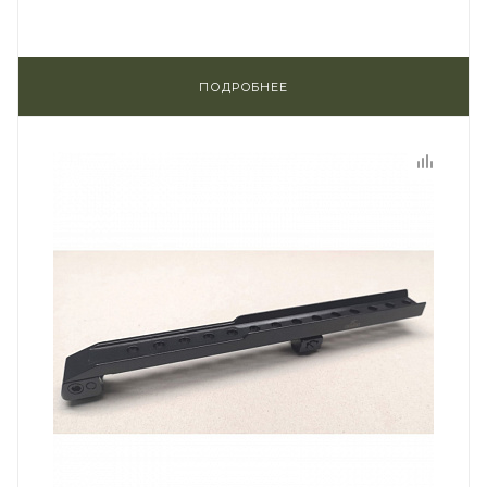
ПОДРОБНЕЕ