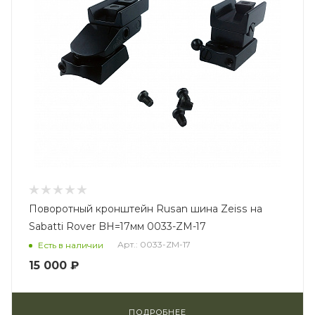
Поворотный кронштейн Rusan шина Zeiss на
Sabatti Rover BH=17мм 0033-ZM-17
Арт.: 0033-ZM-17
Есть в наличии
15 000 ₽
ПОДРОБНЕЕ