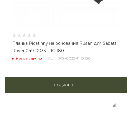
Планка Picatinny на основания Rusan для Sabatti
Rover 049-0033-PIC-180
Арт.: 049-0033-PIC-180
Нет в наличии
ПОДРОБНЕЕ