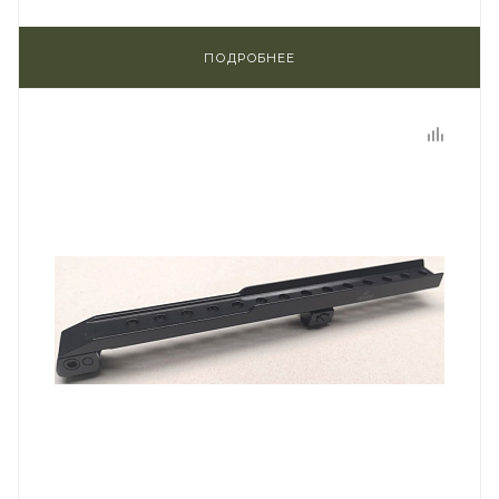
ПОДРОБНЕЕ