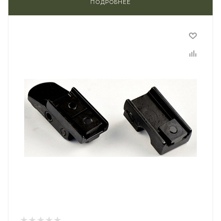
ПОДРОБНЕЕ