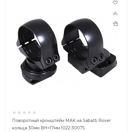
Поворотный кронштейн MAK на Sabatti Rover
кольца 30мм BH=17мм 1022-30075