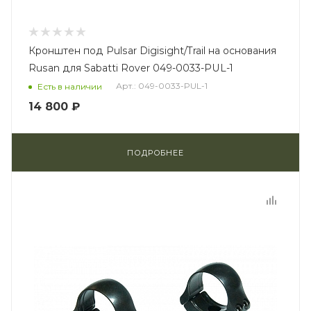
Кронштен под Pulsar Digisight/Trail на основания
Rusan для Sabatti Rover 049-0033-PUL-1
Арт.: 049-0033-PUL-1
Есть в наличии
14 800 ₽
ПОДРОБНЕЕ