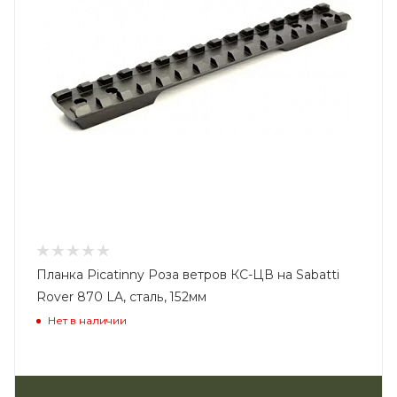
Планка Picatinny Роза ветров КС-ЦВ на Sabatti
Rover 870 LA, сталь, 152мм
Нет в наличии