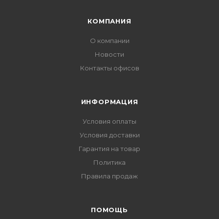
КОМПАНИЯ
О компании
Новости
Контакты офисов
ИНФОРМАЦИЯ
Условия оплаты
Условия доставки
Гарантия на товар
Политика
Правила продаж
ПОМОЩЬ