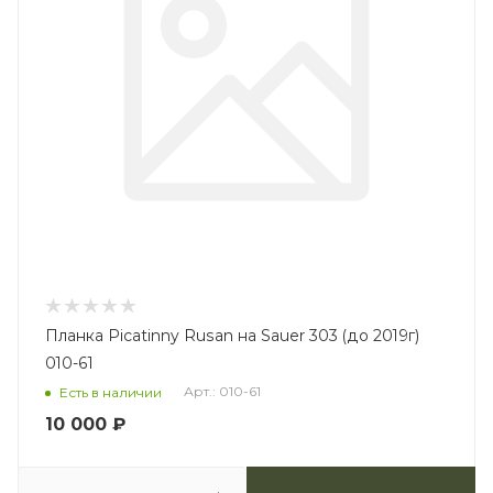
Планка Picatinny Rusan на Sauer 303 (до 2019г)
010-61
Арт.: 010-61
Есть в наличии
10 000
₽