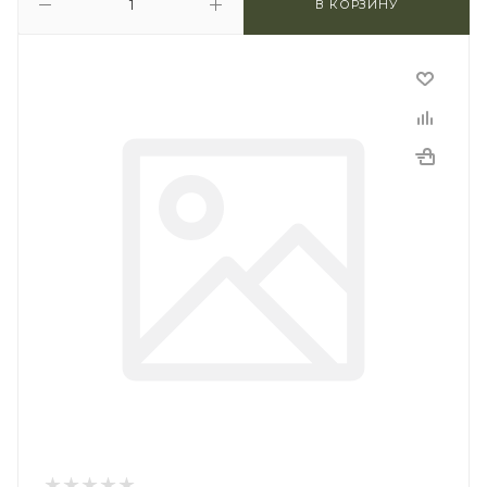
В КОРЗИНУ