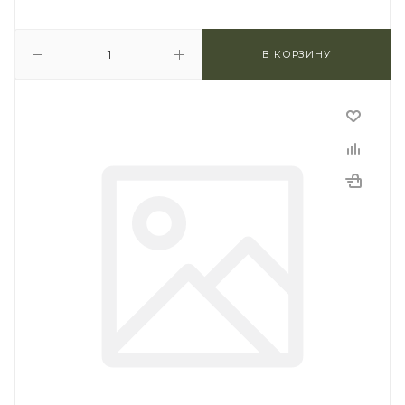
В КОРЗИНУ