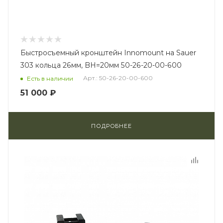
Быстросъемный кронштейн Innomount на Sauer
303 кольца 26мм, BH=20мм 50-26-20-00-600
Арт.: 50-26-20-00-600
Есть в наличии
51 000 ₽
ПОДРОБНЕЕ