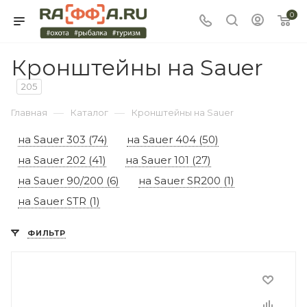
0
Кронштейны на Sauer
205
—
—
Главная
Каталог
Кронштейны на Sauer
на Sauer 303 (74)
на Sauer 404 (50)
на Sauer 202 (41)
на Sauer 101 (27)
на Sauer 90/200 (6)
на Sauer SR200 (1)
на Sauer STR (1)
ФИЛЬТР