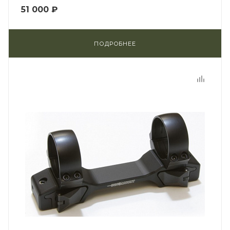
51 000 ₽
ПОДРОБНЕЕ