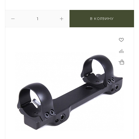
В КОРЗИНУ