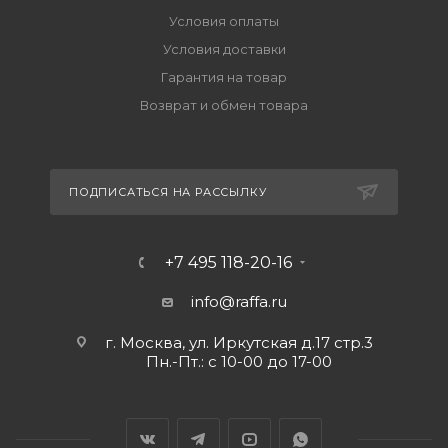
Условия оплаты
Условия доставки
Гарантия на товар
Возврат и обмен товара
ПОДПИСАТЬСЯ НА РАССЫЛКУ
+7 495 118-20-16
info@raffa.ru
г. Москва, ул. Иркутская д.17 стр.3
Пн.-Пт.: с 10-00 до 17-00