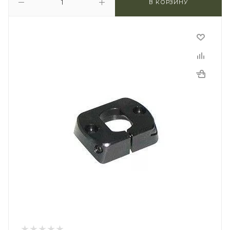
В КОРЗИНУ