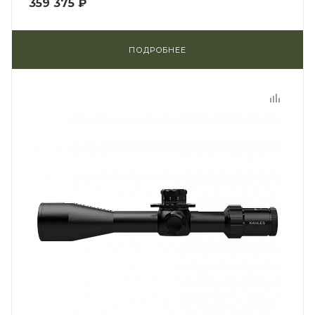
359 375 ₽
ПОДРОБНЕЕ