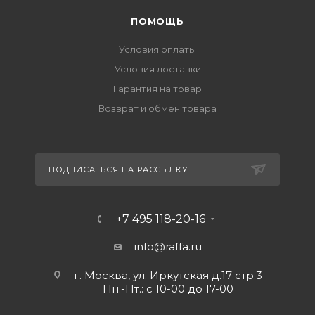
ПОМОЩЬ
Условия оплаты
Условия доставки
Гарантия на товар
Возврат и обмен товара
ПОДПИСАТЬСЯ НА РАССЫЛКУ
+7 495 118-20-16
info@raffa.ru
г. Москва, ул. Иркутская д.17 стр.3
Пн.-Пт.: с 10-00 до 17-00