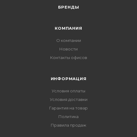
БРЕНДЫ
КОМПАНИЯ
О компании
Новости
Контакты офисов
ИНФОРМАЦИЯ
Условия оплаты
Условия доставки
Гарантия на товар
Политика
Правила продаж