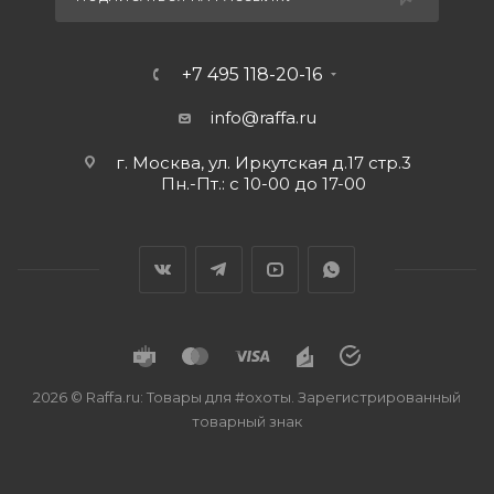
+7 495 118-20-16
info@raffa.ru
г. Москва, ул. Иркутская д.17 стр.3
Пн.-Пт.: с 10-00 до 17-00
2026 © Raffa.ru: Товары для #охоты. Зарегистрированный
товарный знак