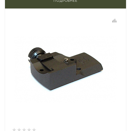
ПОДРОБНЕЕ