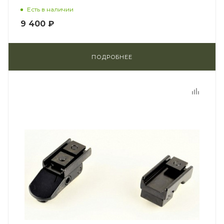
Есть в наличии
9 400 ₽
ПОДРОБНЕЕ