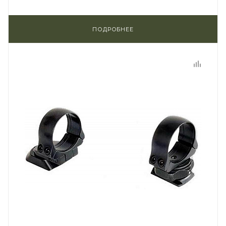
ПОДРОБНЕЕ