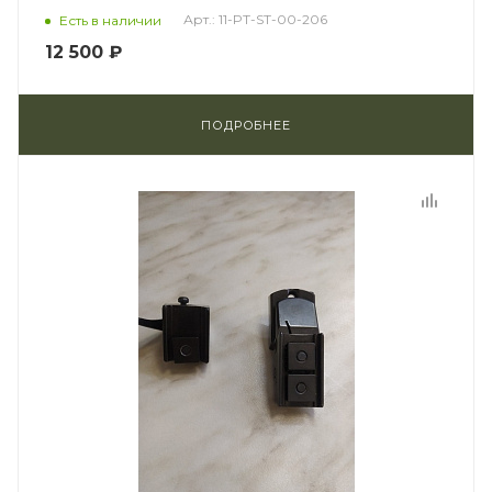
Арт.: 11-PT-ST-00-206
Есть в наличии
12 500 ₽
ПОДРОБНЕЕ