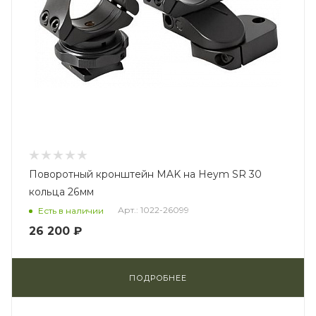
Поворотный кронштейн MAK на Heym SR 30
кольца 26мм
Арт.: 1022-26099
Есть в наличии
26 200 ₽
ПОДРОБНЕЕ