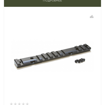
ПОДРОБНЕЕ