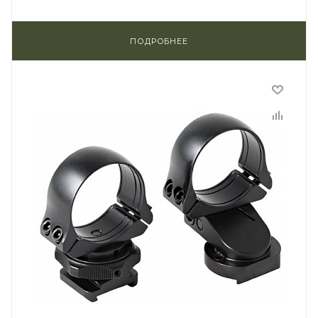
ПОДРОБНЕЕ