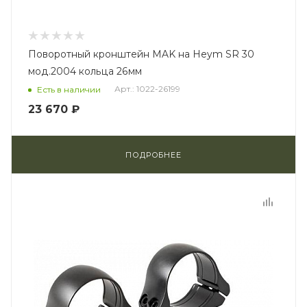
Поворотный кронштейн MAK на Heym SR 30
мод.2004 кольца 26мм
Арт.: 1022-26199
Есть в наличии
23 670 ₽
ПОДРОБНЕЕ