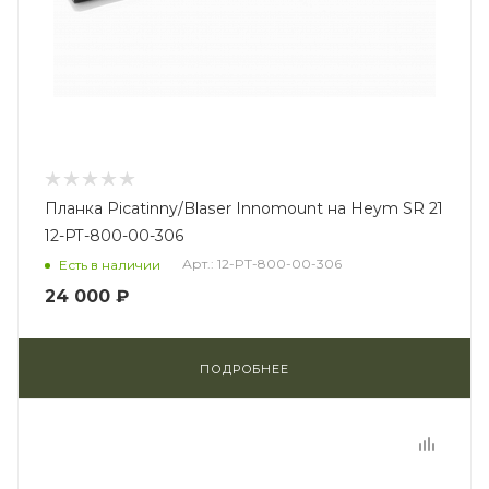
Планка Picatinny/Blaser Innomount на Heym SR 21
12-PT-800-00-306
Арт.: 12-PT-800-00-306
Есть в наличии
24 000 ₽
ПОДРОБНЕЕ