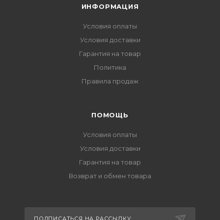
ИНФОРМАЦИЯ
Условия оплаты
Условия доставки
Гарантия на товар
Политика
Правила продаж
ПОМОЩЬ
Условия оплаты
Условия доставки
Гарантия на товар
Возврат и обмен товара
ПОДПИСАТЬСЯ НА РАССЫЛКУ