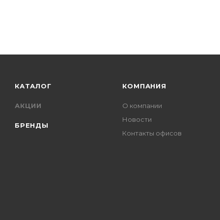
КАТАЛОГ
КОМПАНИЯ
АКЦИИ
О компании
Новости
БРЕНДЫ
Контакты офисов