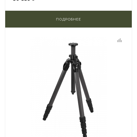
ПОДРОБНЕЕ