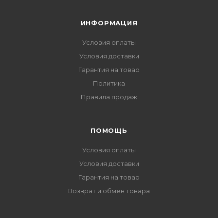
ИНФОРМАЦИЯ
Условия оплаты
Условия доставки
Гарантия на товар
Политика
Правила продаж
ПОМОЩЬ
Условия оплаты
Условия доставки
Гарантия на товар
Возврат и обмен товара