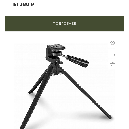
151 380 ₽
ПОДРОБНЕЕ