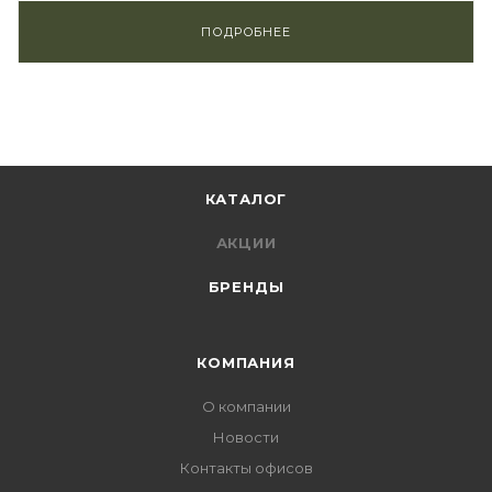
ПОДРОБНЕЕ
КАТАЛОГ
АКЦИИ
БРЕНДЫ
КОМПАНИЯ
О компании
Новости
Контакты офисов