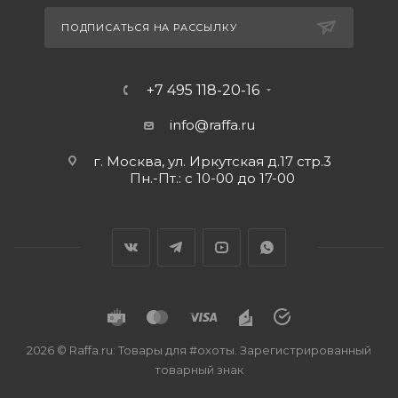
ПОДПИСАТЬСЯ НА РАССЫЛКУ
+7 495 118-20-16
info@raffa.ru
г. Москва, ул. Иркутская д.17 стр.3
Пн.-Пт.: с 10-00 до 17-00
2026 © Raffa.ru: Товары для #охоты. Зарегистрированный
товарный знак