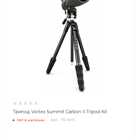
Трипод Vortex Summit Carbon II Tripod Kit
Арт.: TR-SMC
Нет в наличии