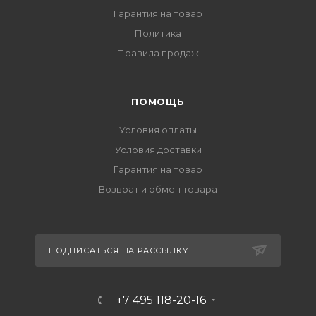
Гарантия на товар
Политика
Правила продаж
ПОМОЩЬ
Условия оплаты
Условия доставки
Гарантия на товар
Возврат и обмен товара
ПОДПИСАТЬСЯ НА РАССЫЛКУ
+7 495 118-20-16