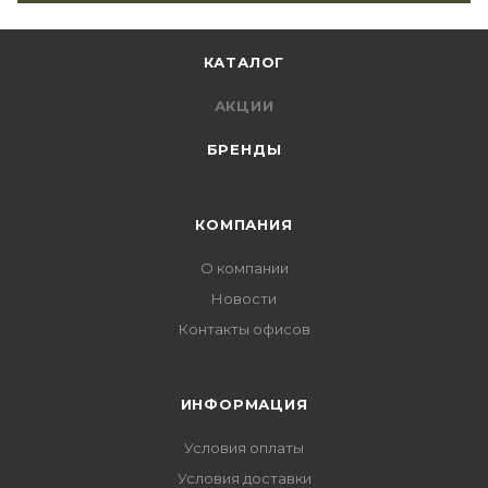
КАТАЛОГ
АКЦИИ
БРЕНДЫ
КОМПАНИЯ
О компании
Новости
Контакты офисов
ИНФОРМАЦИЯ
Условия оплаты
Условия доставки