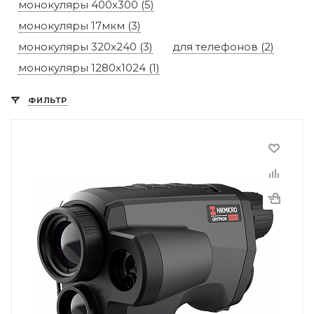
монокуляры 400x300 (5)
монокуляры 17мкм (3)
монокуляры 320x240 (3)
для телефонов (2)
монокуляры 1280х1024 (1)
ФИЛЬТР