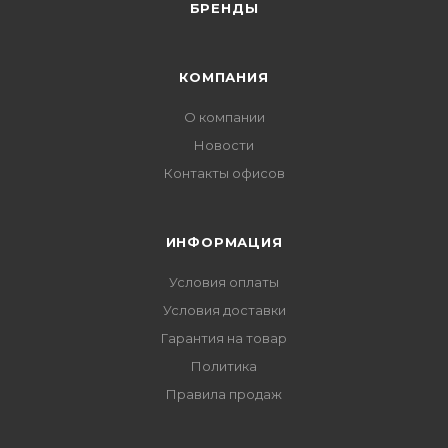
БРЕНДЫ
КОМПАНИЯ
О компании
Новости
Контакты офисов
ИНФОРМАЦИЯ
Условия оплаты
Условия доставки
Гарантия на товар
Политика
Правила продаж