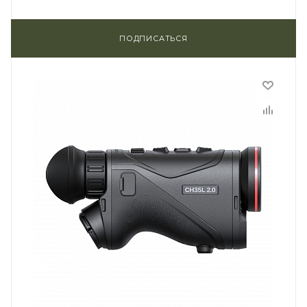
ПОДПИСАТЬСЯ