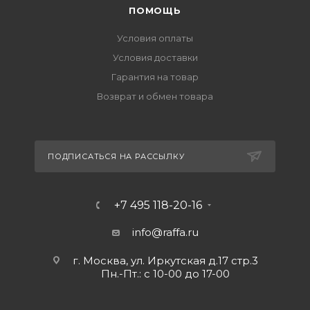
ПОМОЩЬ
Условия оплаты
Условия доставки
Гарантия на товар
Возврат и обмен товара
ПОДПИСАТЬСЯ НА РАССЫЛКУ
+7 495 118-20-16
info@raffa.ru
г. Москва, ул. Иркутская д.17 стр.3
Пн.-Пт.: с 10-00 до 17-00