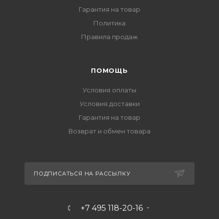
Гарантия на товар
Политика
Правила продаж
ПОМОЩЬ
Условия оплаты
Условия доставки
Гарантия на товар
Возврат и обмен товара
ПОДПИСАТЬСЯ НА РАССЫЛКУ
+7 495 118-20-16