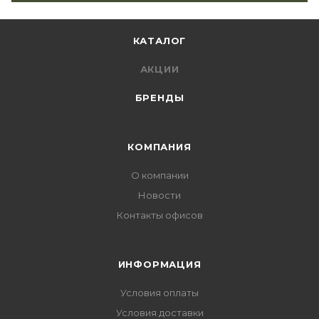
КАТАЛОГ
АКЦИИ
БРЕНДЫ
КОМПАНИЯ
О компании
Новости
Контакты офисов
ИНФОРМАЦИЯ
Условия оплаты
Условия доставки