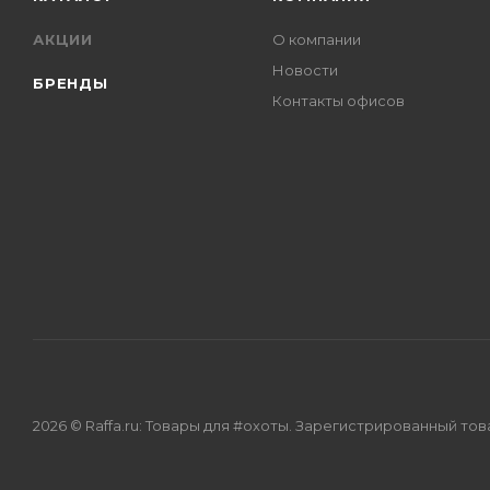
АКЦИИ
О компании
Новости
БРЕНДЫ
Контакты офисов
2026 © Raffa.ru: Товары для #охоты. Зарегистрированный то