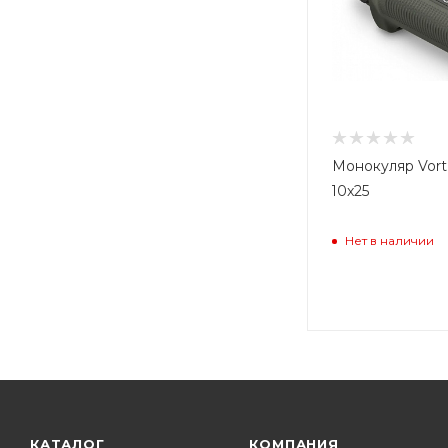
Монокуляр Vort
10x25
Нет в наличии
КАТАЛОГ
КОМПАНИЯ