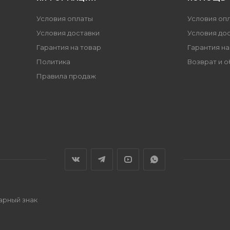
Условия оплаты
Условия оп
Условия доставки
Условия до
Гарантия на товар
Гарантия на
Политика
Возврат и 
Правила продаж
варный знак