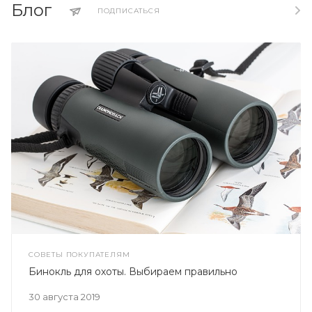
Блог
ПОДПИСАТЬСЯ
СОВЕТЫ ПОКУПАТЕЛЯМ
Бинокль для охоты. Выбираем правильно
30 августа 2019