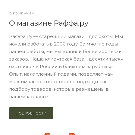
О КОМПАНИИ
О магазине Раффа.ру
Раффа.Ру — старейший магазин для охоты. Мы
начали работать в 2006 году. За многие годы
нашей работы, мы выполнили более 200 тысяч
заказов. Наша клиентская база - десятки тысяч
охотников в России и ближнем зарубежье.
Опыт, накопленный годами, позволяет нам
максимально ответственно подходить к
подбору товаров, которые размещены в
нашем каталоге.
ПОДРОБНОСТИ