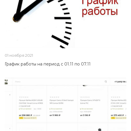
01 ноября 2021
График работы на период с 01.11 по 07.11