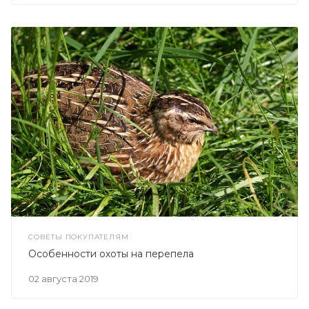
СОВЕТЫ ПОКУПАТЕЛЯМ
Особенности охоты на перепела
02 августа 2019