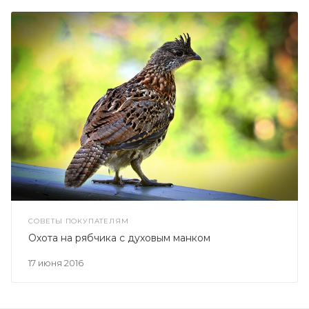
СОВЕТЫ ПОКУПАТЕЛЯМ
Охота на рябчика с духовым манком
17 июня 2016