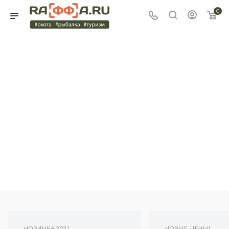
0
НОВИНКА 2021
НОВЫЕ ЦЕНЫ!