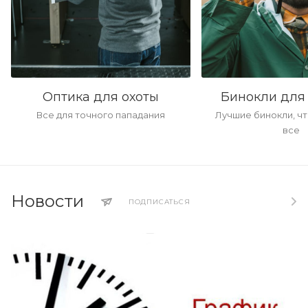
Оптика для охоты
Бинокли для
Все для точного пападания
Лучшие бинокли, чт
все
Новости
ПОДПИСАТЬСЯ