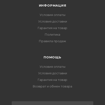
ИНФОРМАЦИЯ
Условия оплаты
Условия доставки
Гарантия на товар
Политика
Правила продаж
ПОМОЩЬ
Условия оплаты
Условия доставки
Гарантия на товар
Возврат и обмен товара