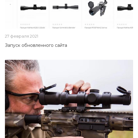
27 февраля 2021
Запуск обновленного сайта