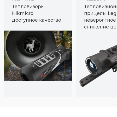
Тепловизоры
Тепловизион
Hikmicro
прицелы Leg
доступное качество
невероятное
снижение це