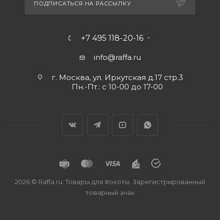
ПОДПИСАТЬСЯ НА РАССЫЛКУ
+7 495 118-20-16
info@raffa.ru
г. Москва, ул. Иркутская д.17 стр.3
Пн.-Пт.: с 10-00 до 17-00
2026 © Raffa.ru: Товары для #охоты. Зарегистрированный
товарный знак