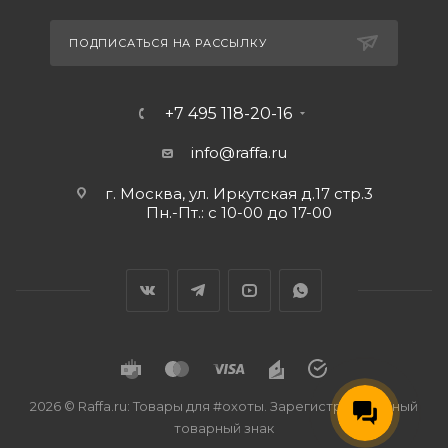
ПОДПИСАТЬСЯ НА РАССЫЛКУ
+7 495 118-20-16
info@raffa.ru
г. Москва, ул. Иркутская д.17 стр.3
Пн.-Пт.: с 10-00 до 17-00
2026 © Raffa.ru: Товары для #охоты. Зарегистрированный
товарный знак