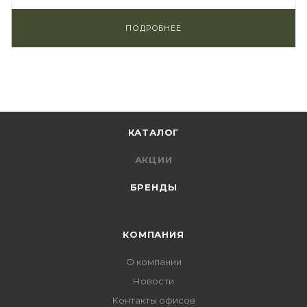
ПОДРОБНЕЕ
КАТАЛОГ
АКЦИИ
БРЕНДЫ
КОМПАНИЯ
О компании
Новости
Контакты офисов