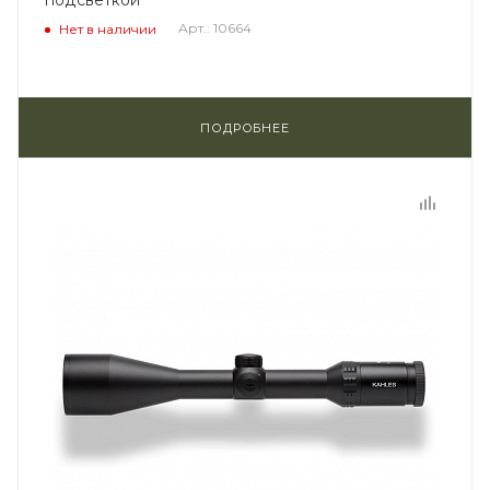
подсветкой
Арт.: 10664
Нет в наличии
ПОДРОБНЕЕ