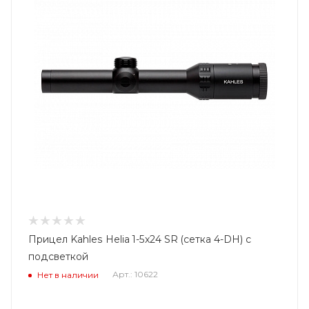
Прицел Kahles Helia 1-5x24 SR (сетка 4-DH) с
подсветкой
Арт.: 10622
Нет в наличии