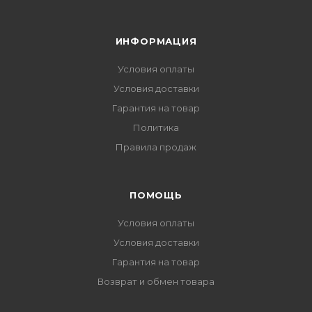
ИНФОРМАЦИЯ
Условия оплаты
Условия доставки
Гарантия на товар
Политика
Правила продаж
ПОМОЩЬ
Условия оплаты
Условия доставки
Гарантия на товар
Возврат и обмен товара