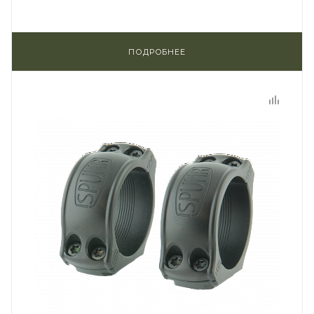
ПОДРОБНЕЕ