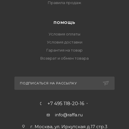
Правила продаж
ПОМОЩЬ
Условия оплаты
Условия доставки
Гарантия на товар
Возврат и обмен товара
ПОДПИСАТЬСЯ НА РАССЫЛКУ
+7 495 118-20-16
info@raffa.ru
г. Москва, ул. Иркутская д.17 стр.3