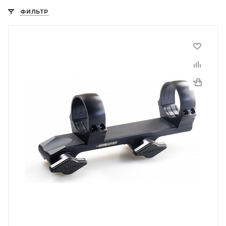
ФИЛЬТР