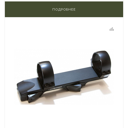
ПОДРОБНЕЕ