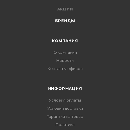
АКЦИИ
БРЕНДЫ
КОМПАНИЯ
О компании
Новости
Контакты офисов
ИНФОРМАЦИЯ
Условия оплаты
Условия доставки
Гарантия на товар
Политика