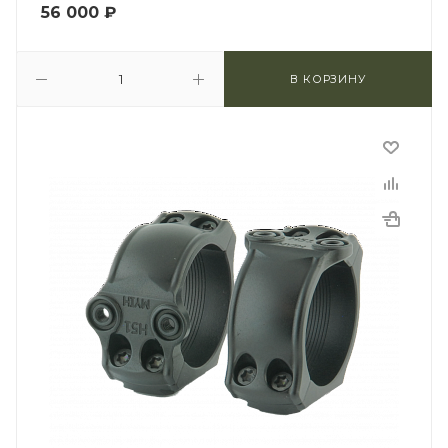
56 000
₽
В КОРЗИНУ