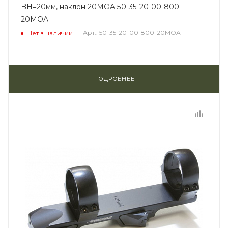
BH=20мм, наклон 20MOA 50-35-20-00-800-
20MOA
Арт.: 50-35-20-00-800-20MOA
Нет в наличии
ПОДРОБНЕЕ