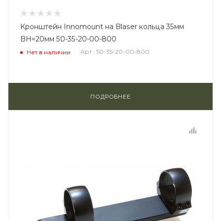
Кронштейн Innomount на Blaser кольца 35мм
BH=20мм 50-35-20-00-800
Арт.: 50-35-20-00-800
Нет в наличии
ПОДРОБНЕЕ