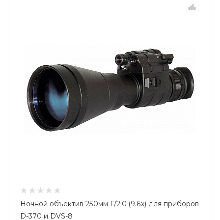
Ночной объектив 250мм F/2.0 (9.6х) для приборов
D-370 и DVS-8