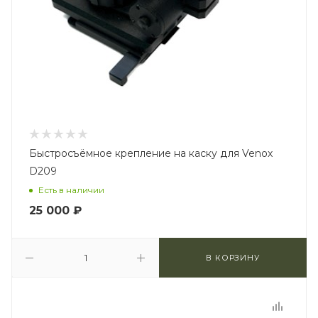
Быстросъёмное крепление на каску для Venox
D209
Есть в наличии
25 000
₽
В КОРЗИНУ