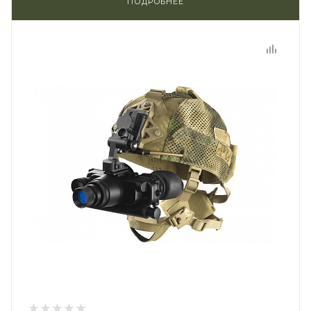
ПОДРОБНЕЕ