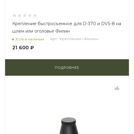
Крепление быстросъемное для D-370 и DVS-8 на
шлем или оголовье Филин
Арт.: Крепление «Филин»
Есть в наличии
21 600 ₽
ПОДРОБНЕЕ