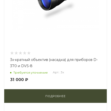
3x-кратный объектив (насадка) для приборов D-
370 и DVS-8
Арт.: 3x
Требуется уточнение
31 000 ₽
ПОДРОБНЕЕ