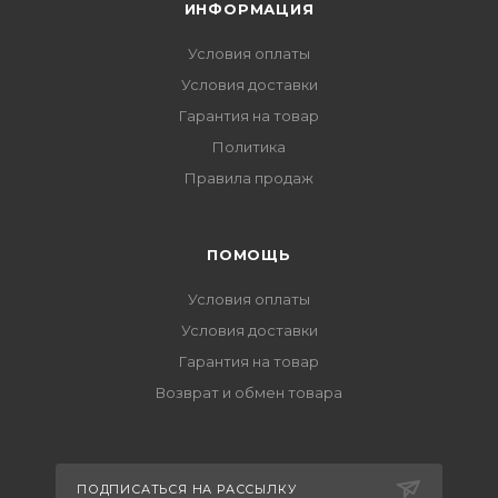
ИНФОРМАЦИЯ
Условия оплаты
Условия доставки
Гарантия на товар
Политика
Правила продаж
ПОМОЩЬ
Условия оплаты
Условия доставки
Гарантия на товар
Возврат и обмен товара
ПОДПИСАТЬСЯ НА РАССЫЛКУ