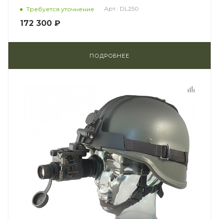
Арт.: DL250
Требуется уточнение
172 300 ₽
ПОДРОБНЕЕ