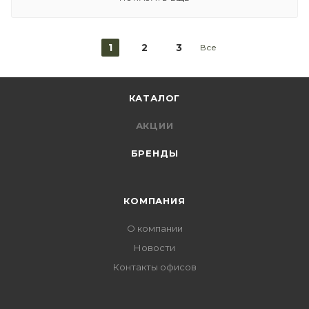
1
2
3
Все
КАТАЛОГ
АКЦИИ
БРЕНДЫ
КОМПАНИЯ
О компании
Новости
Контакты офисов