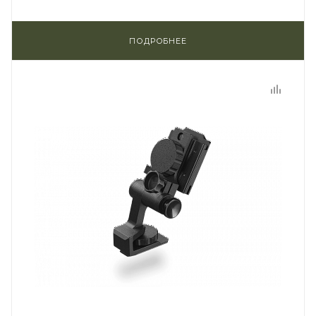
ПОДРОБНЕЕ