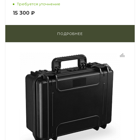
Требуется уточнение
15 300 ₽
ПОДРОБНЕЕ