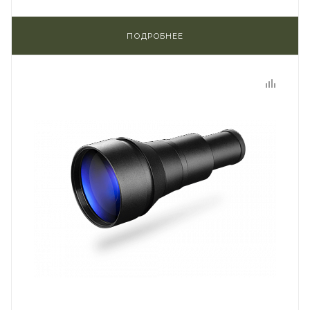
ПОДРОБНЕЕ