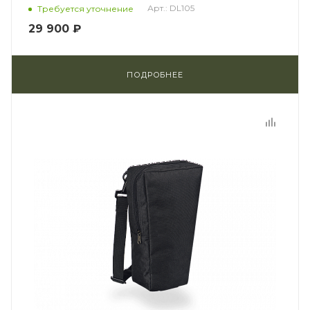
Арт.: DL105
Требуется уточнение
29 900 ₽
ПОДРОБНЕЕ