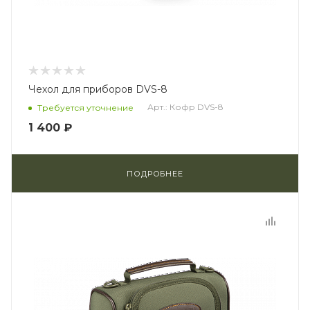
Чехол для приборов DVS-8
Арт.: Кофр DVS-8
Требуется уточнение
1 400 ₽
ПОДРОБНЕЕ