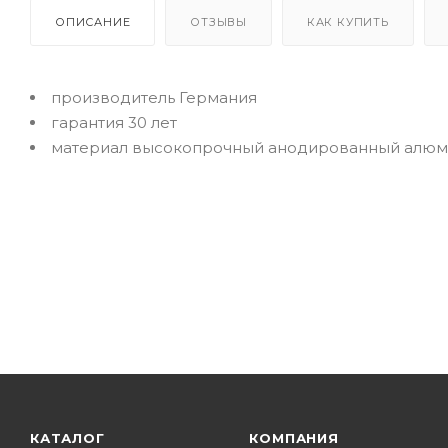
ОПИСАНИЕ
ОТЗЫВЫ
КАК КУПИТЬ
производитель Германия
гарантия 30 лет
материал высокопрочный анодированный алюм
КАТАЛОГ
КОМПАНИЯ