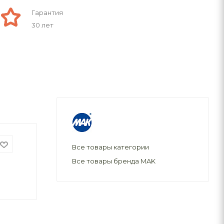
Гарантия
30 лет
Все товары категории
Все товары бренда MAK