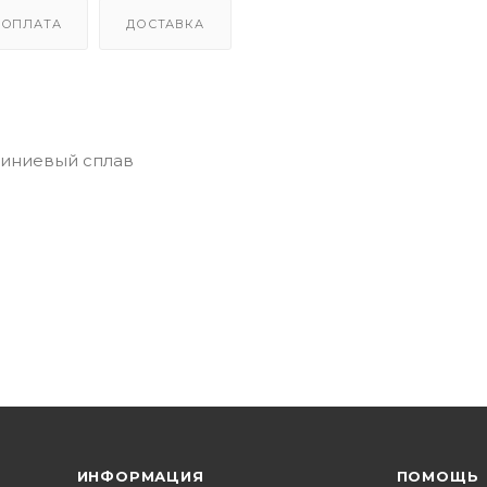
ОПЛАТА
ДОСТАВКА
иниевый сплав
ИНФОРМАЦИЯ
ПОМОЩЬ