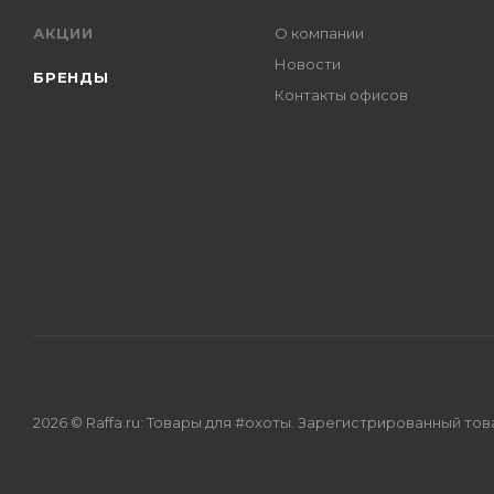
АКЦИИ
О компании
Новости
БРЕНДЫ
Контакты офисов
2026 © Raffa.ru: Товары для #охоты. Зарегистрированный то