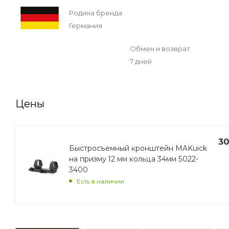
Родина бренда
Германия
Обмен и возврат
7 дней
Цены
30
Быстросъемный кронштейн MAKuick
на призму 12 мм кольца 34мм 5022-
3400
Есть в наличии