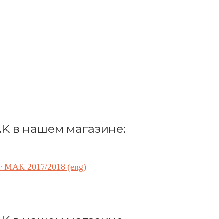
K в нашем магазине:
г MAK 2017/2018 (eng)