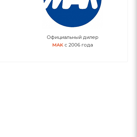
Официальный дилер
MAK
с 2006 года