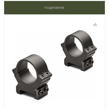
ПОДРОБНЕЕ