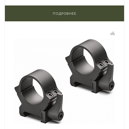
ПОДРОБНЕЕ