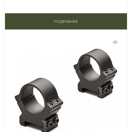
ПОДРОБНЕЕ