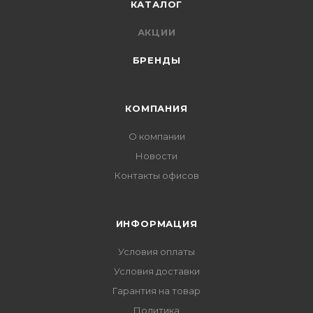
КАТАЛОГ
АКЦИИ
БРЕНДЫ
КОМПАНИЯ
О компании
Новости
Контакты офисов
ИНФОРМАЦИЯ
Условия оплаты
Условия доставки
Гарантия на товар
Политика