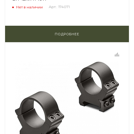
Арт.: 174071
Нет в наличии
ПОДРОБНЕЕ