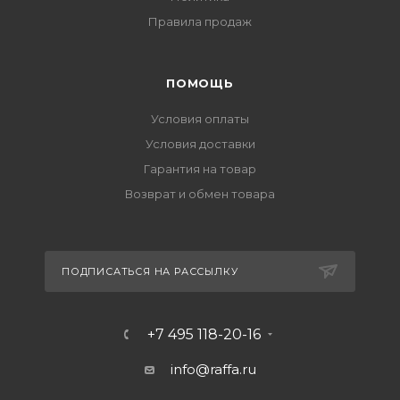
Правила продаж
ПОМОЩЬ
Условия оплаты
Условия доставки
Гарантия на товар
Возврат и обмен товара
ПОДПИСАТЬСЯ НА РАССЫЛКУ
+7 495 118-20-16
info@raffa.ru