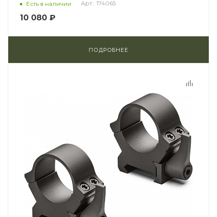
Арт.: 174065
Есть в наличии
10 080 ₽
ПОДРОБНЕЕ