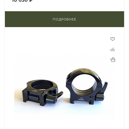
10 030 ₽
ПОДРОБНЕЕ