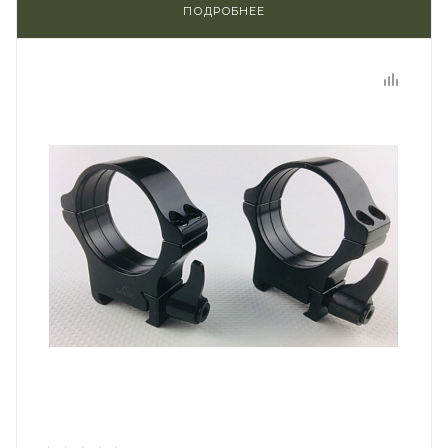
ПОДРОБНЕЕ