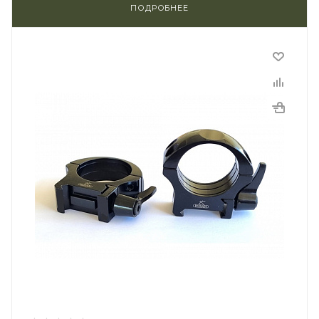
ПОДРОБНЕЕ