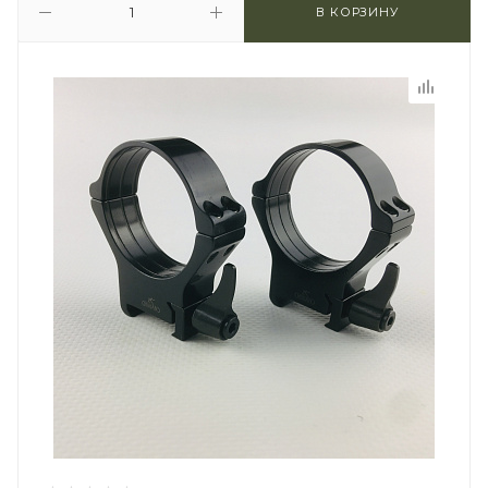
В КОРЗИНУ