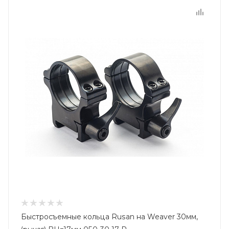
Быстросъемные кольца Rusan на Weaver 30мм,