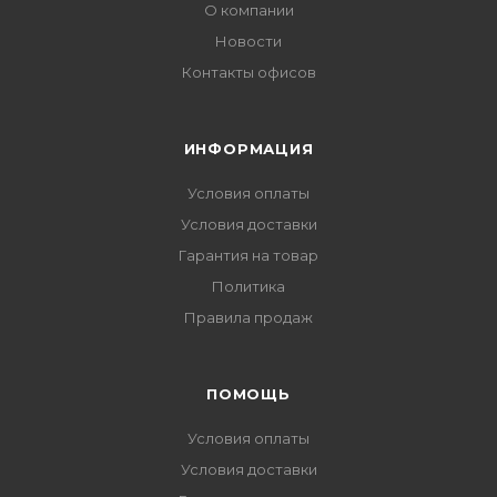
О компании
Новости
Контакты офисов
ИНФОРМАЦИЯ
Условия оплаты
Условия доставки
Гарантия на товар
Политика
Правила продаж
ПОМОЩЬ
Условия оплаты
Условия доставки