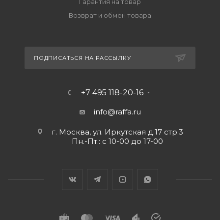
Гарантия на товар
Возврат и обмен товара
ПОДПИСАТЬСЯ НА РАССЫЛКУ
+7 495 118-20-16
info@raffa.ru
г. Москва, ул. Иркутская д.17 стр.3
Пн.-Пт.: с 10-00 до 17-00