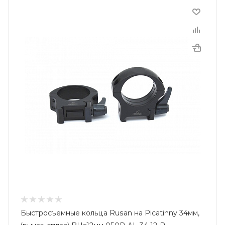
Быстросъемные кольца Rusan на Picatinny 34мм,