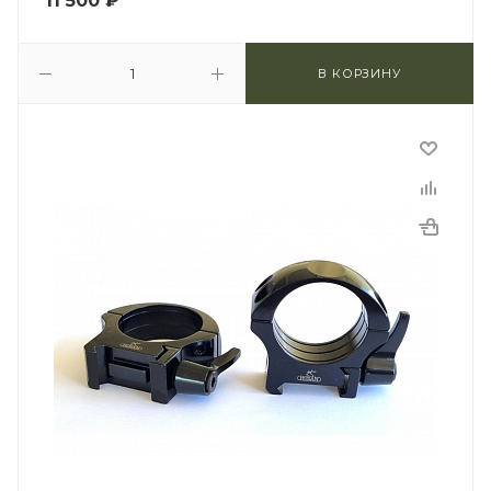
11 500
₽
В КОРЗИНУ