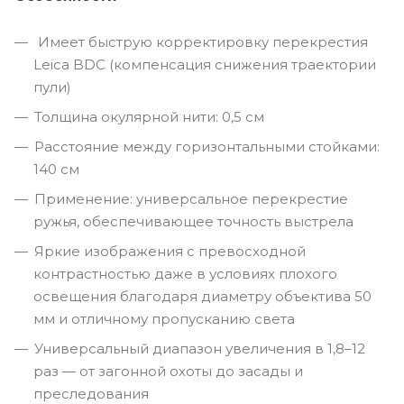
Имеет быструю корректировку перекрестия
Leica BDC (компенсация снижения траектории
пули)
Толщина окулярной нити: 0,5 см
Расстояние между горизонтальными стойками:
140 см
Применение: универсальное перекрестие
ружья, обеспечивающее точность выстрела
Яркие изображения с превосходной
контрастностью даже в условиях плохого
освещения благодаря диаметру объектива 50
мм и отличному пропусканию света
Универсальный диапазон увеличения в 1,8–12
раз — от загонной охоты до засады и
преследования