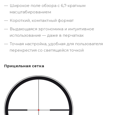
Широкое поле обзора с 6,7-кратным
масштабированием
Короткий, компактный формат
Выдающаяся эргономика и интуитивное
использование — даже в перчатках
Точная настройка, удобная для пользователя
перекрестия со светящейся точкой
Прицельная сетка