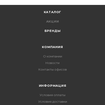
КАТАЛОГ
АКЦИИ
БРЕНДЫ
КОМПАНИЯ
О компании
Новости
Контакты офисов
ИНФОРМАЦИЯ
Условия оплаты
Условия доставки