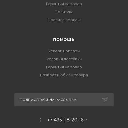
Гарантия на товар
Политика
Правила продаж
ПОМОЩЬ
Условия оплаты
Условия доставки
Гарантия на товар
Возврат и обмен товара
ПОДПИСАТЬСЯ НА РАССЫЛКУ
+7 495 118-20-16