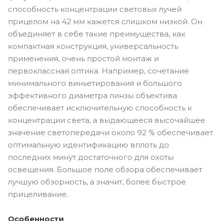
способность концентрации световых лучей
прицелом на 42 мм кажется слишком низкой. Он
объединяет в себе такие преимущества, как
компактная конструкция, универсальность
применения, очень простой монтаж и
первоклассная оптика. Например, сочетание
минимального виньетирования и большого
эффективного диаметра линзы объектива
обеспечивает исключительную способность к
концентрации света, а выдающееся высочайшее
значение светопередачи около 92 % обеспечивает
оптимальную идентификацию вплоть до
последних минут достаточного для охоты
освещения. Большое поле обзора обеспечивает
лучшую обзорность, а значит, более быстрое
прицеливание.
Особенности