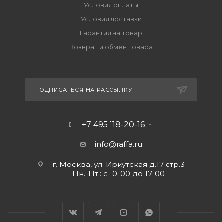
Условия оплаты
Условия доставки
Гарантия на товар
Возврат и обмен товара
ПОДПИСАТЬСЯ НА РАССЫЛКУ
+7 495 118-20-16
info@raffa.ru
г. Москва, ул. Иркутская д.17 стр.3
Пн.-Пт.: с 10-00 до 17-00