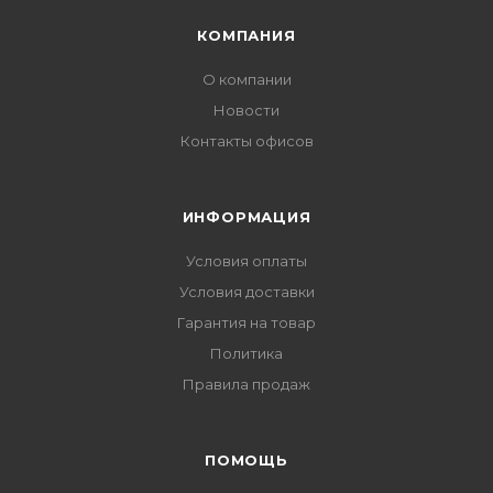
КОМПАНИЯ
О компании
Новости
Контакты офисов
ИНФОРМАЦИЯ
Условия оплаты
Условия доставки
Гарантия на товар
Политика
Правила продаж
ПОМОЩЬ