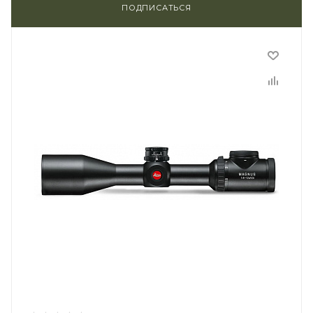
ПОДПИСАТЬСЯ