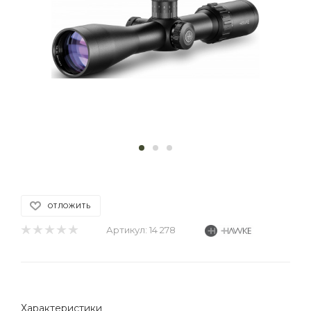
ОТЛОЖИТЬ
Артикул:
14 278
Характеристики