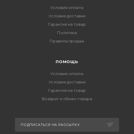
Условия оплаты
Условия доставки
Гарантия на товар
Политика
Правила продаж
ПОМОЩЬ
Условия оплаты
Условия доставки
Гарантия на товар
Возврат и обмен товара
ПОДПИСАТЬСЯ НА РАССЫЛКУ