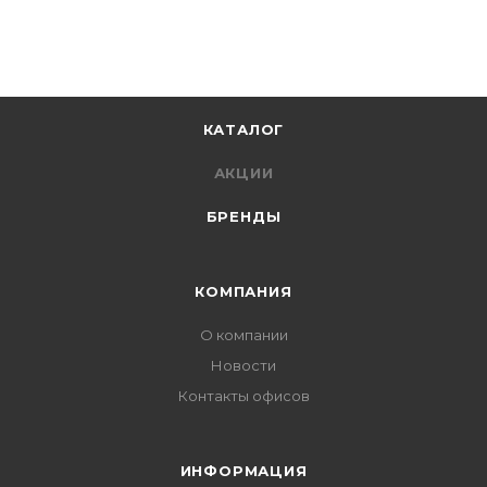
КАТАЛОГ
АКЦИИ
БРЕНДЫ
КОМПАНИЯ
О компании
Новости
Контакты офисов
ИНФОРМАЦИЯ