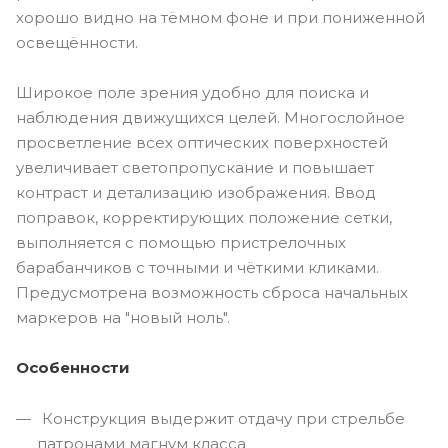
хорошо видно на тёмном фоне и при пониженной
освещённости.
Широкое поле зрения удобно для поиска и
наблюдения движущихся целей. Многослойное
просветление всех оптических поверхностей
увеличивает светопропускание и повышает
контраст и детализацию изображения. Ввод
поправок, корректирующих положение сетки,
выполняется с помощью пристрелочных
барабанчиков с точными и чёткими кликами.
Предусмотрена возможность сброса начальных
маркеров на "новый ноль".
Особенности
Конструкция выдержит отдачу при стрельбе
патронами магнyм класса