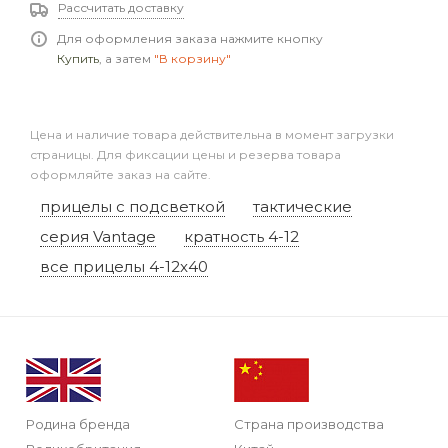
Рассчитать доставку
Для оформления заказа нажмите кнопку
Купить
, а затем
"В корзину"
Цена и наличие товара действительна в момент загрузки
страницы. Для фиксации цены и резерва товара
оформляйте заказ на сайте.
прицелы с подсветкой
тактические
серия Vantage
кратность 4-12
все прицелы 4-12x40
Родина бренда
Страна производства