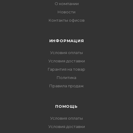
О компании
Новости
Контакты офисов
ИНФОРМАЦИЯ
Условия оплаты
Условия доставки
Гарантия на товар
Политика
Правила продаж
ПОМОЩЬ
Условия оплаты
Условия доставки