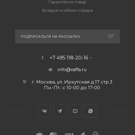
Гарантия на товар
Возврат и обмен товара
ПОДПИСАТЬСЯ НА РАССЫЛКУ
+7 495 118-20-16
info@raffa.ru
г. Москва, ул. Иркутская д.17 стр.3
Пн.-Пт.: с 10-00 до 17-00