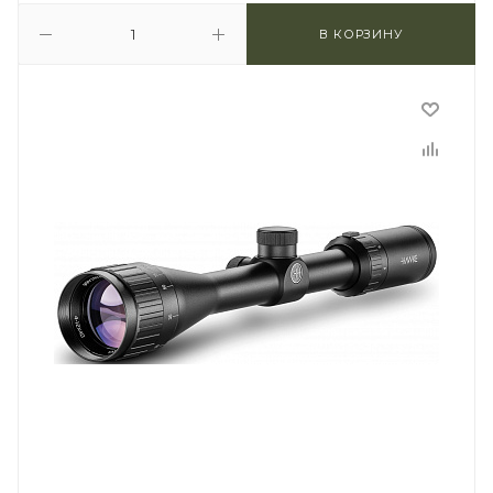
В КОРЗИНУ