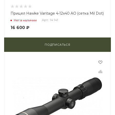
Прицел Hawke Vantage 4-12x40 AO (сетка Mil Dot)
Арт.: 14 141
Нет в наличии
16 600
₽
ПОДПИСАТЬСЯ