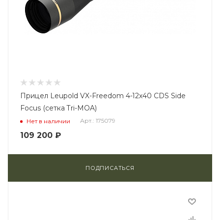
Прицел Leupold VX-Freedom 4-12x40 CDS Side
Focus (сетка Tri-MOA)
Арт.: 175079
Нет в наличии
109 200
₽
ПОДПИСАТЬСЯ