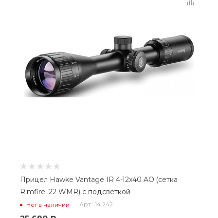
Прицел Hawke Vantage IR 4-12x40 AO (сетка
Rimfire .22 WMR) с подсветкой
Арт.: 14 242
Нет в наличии