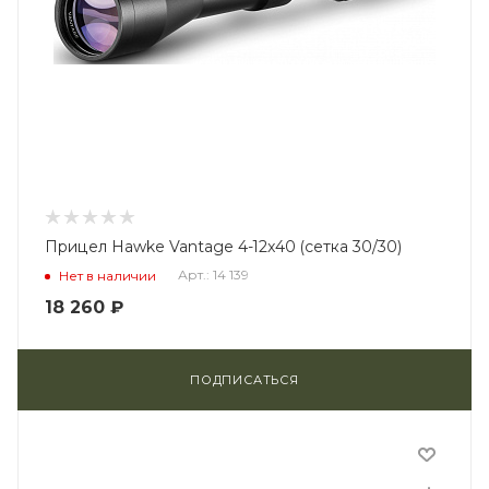
Прицел Hawke Vantage 4-12x40 (сетка 30/30)
Арт.: 14 139
Нет в наличии
18 260
₽
ПОДПИСАТЬСЯ