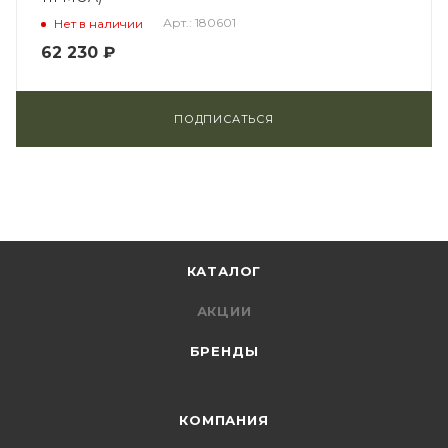
Арт.: 180601
Нет в наличии
62 230
₽
ПОДПИСАТЬСЯ
КАТАЛОГ
АКЦИИ
БРЕНДЫ
КОМПАНИЯ