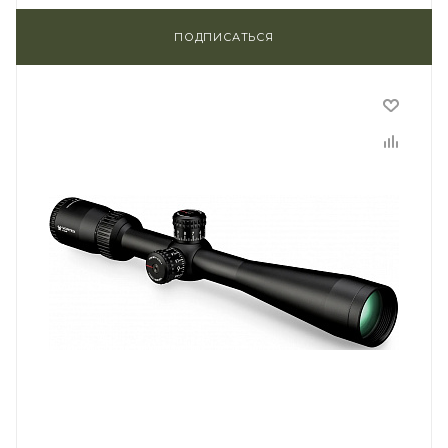
ПОДПИСАТЬСЯ