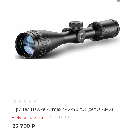
Прицел Hawke Airmax 4-12x40 AO (сетка AMX)
Арт.: 13 130
Нет в наличии
23 700
₽