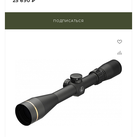
25 690
₽
ПОДПИСАТЬСЯ