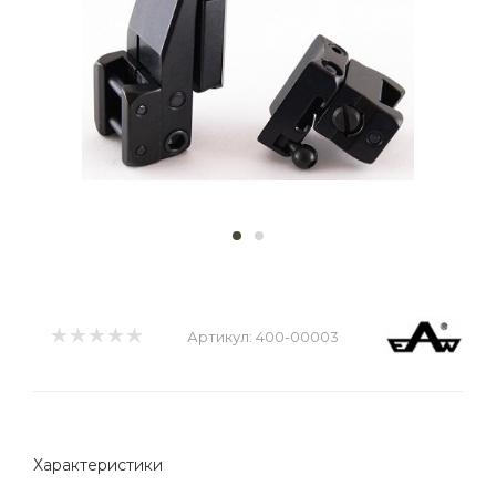
Артикул:
400-00003
Характеристики