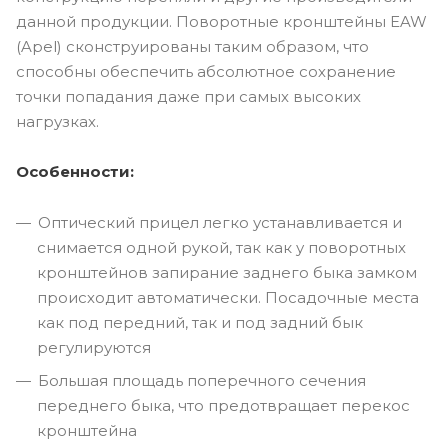
данной продукции. Поворотные кронштейны EAW
(Apel) сконструированы таким образом, что
способны обеспечить абсолютное сохранение
точки попадания даже при самых высоких
нагрузках.
Особенности:
Оптический прицел легко устанавливается и
снимается одной рукой, так как у поворотных
кронштейнов запирание заднего быка замком
происходит автоматически. Посадочные места
как под передний, так и под задний бык
регулируются
Большая площадь поперечного сечения
переднего быка, что предотвращает перекос
кронштейна