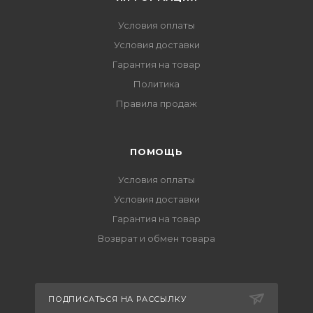
Условия оплаты
Условия доставки
Гарантия на товар
Политика
Правила продаж
ПОМОЩЬ
Условия оплаты
Условия доставки
Гарантия на товар
Возврат и обмен товара
ПОДПИСАТЬСЯ НА РАССЫЛКУ