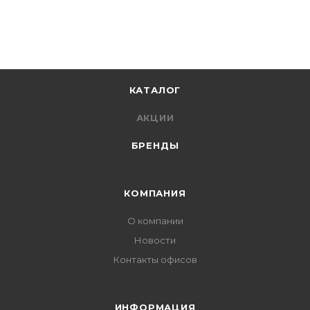
КАТАЛОГ
АКЦИИ
БРЕНДЫ
КОМПАНИЯ
О компании
Новости
Контакты офисов
ИНФОРМАЦИЯ