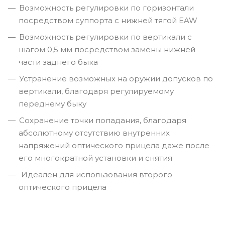
Возможность регулировки по горизонтали
посредством суппорта с нижней тягой EAW
Возможность регулировки по вертикали с
шагом 0,5 мм посредством замены нижней
части заднего быка
Устранение возможных на оружии допусков по
вертикали, благодаря регулируемому
переднему быку
Сохранение точки попадания, благодаря
абсолютному отсутствию внутренних
напряжений оптического прицела даже после
его многократной установки и снятия
Идеален для использования второго
оптического прицела