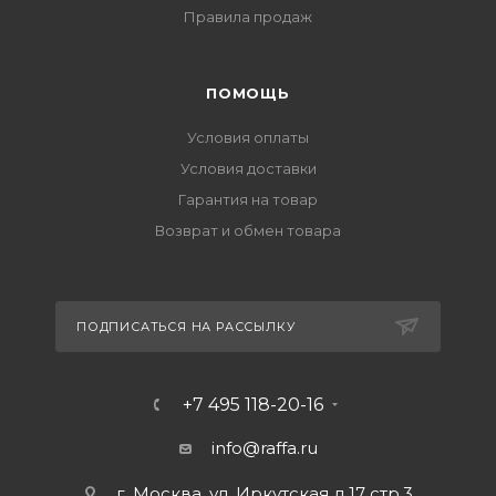
Правила продаж
ПОМОЩЬ
Условия оплаты
Условия доставки
Гарантия на товар
Возврат и обмен товара
ПОДПИСАТЬСЯ НА РАССЫЛКУ
+7 495 118-20-16
info@raffa.ru
г. Москва, ул. Иркутская д.17 стр.3