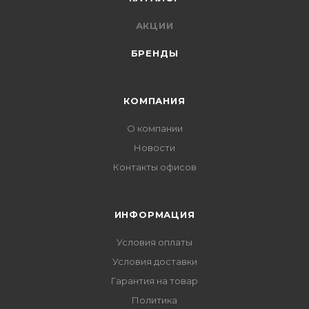
АКЦИИ
БРЕНДЫ
КОМПАНИЯ
О компании
Новости
Контакты офисов
ИНФОРМАЦИЯ
Условия оплаты
Условия доставки
Гарантия на товар
Политика