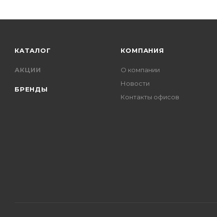
КАТАЛОГ
КОМПАНИЯ
АКЦИИ
О компании
Новости
БРЕНДЫ
Контакты офисов