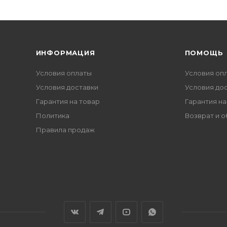
ИНФОРМАЦИЯ
ПОМОЩЬ
Условия оплаты
Условия оп
Условия доставки
Условия до
Гарантия на товар
Гарантия на
Политика
Возврат и 
Правила продаж