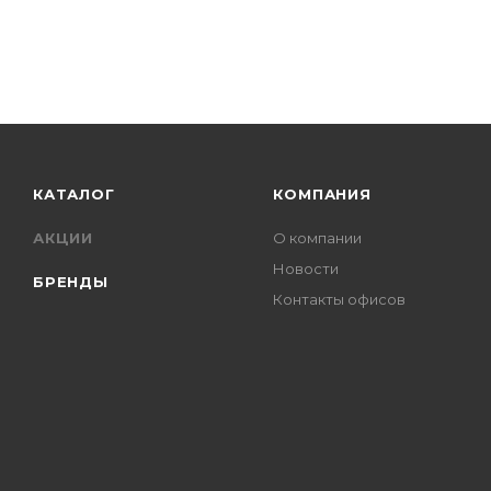
КАТАЛОГ
КОМПАНИЯ
АКЦИИ
О компании
Новости
БРЕНДЫ
Контакты офисов