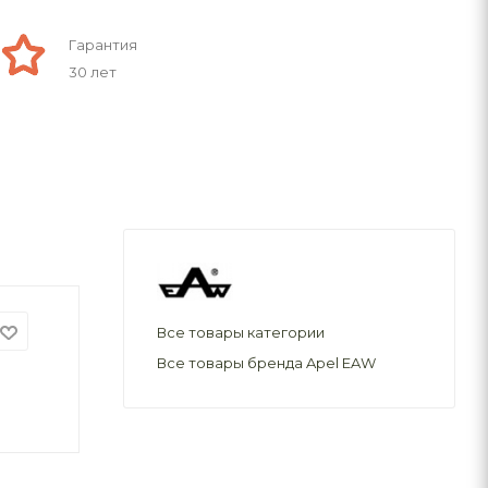
Гарантия
30 лет
Все товары категории
Все товары бренда Apel EAW