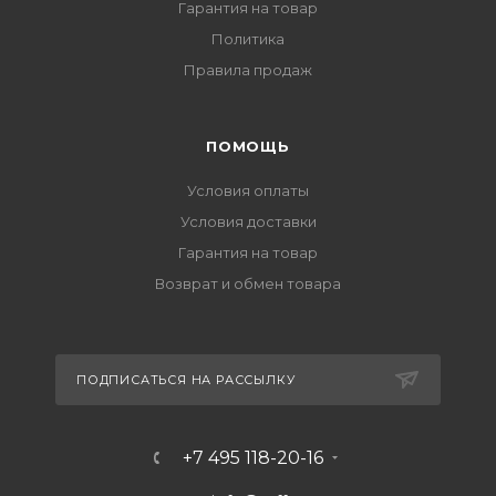
Гарантия на товар
Политика
Правила продаж
ПОМОЩЬ
Условия оплаты
Условия доставки
Гарантия на товар
Возврат и обмен товара
ПОДПИСАТЬСЯ НА РАССЫЛКУ
+7 495 118-20-16