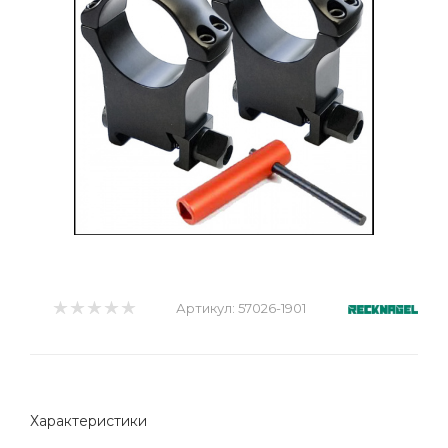
Артикул:
57026-1901
Характеристики