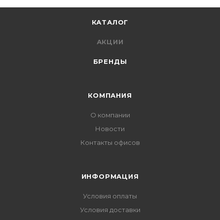
КАТАЛОГ
АКЦИИ
БРЕНДЫ
КОМПАНИЯ
О компании
Новости
Контакты офисов
ИНФОРМАЦИЯ
Условия оплаты
Условия доставки