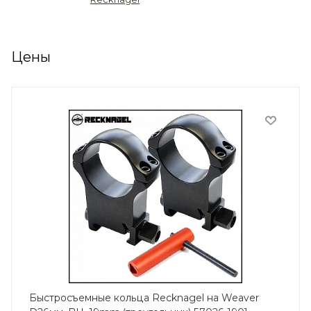
Цены
Быстросъемные кольца Recknagel на Weaver