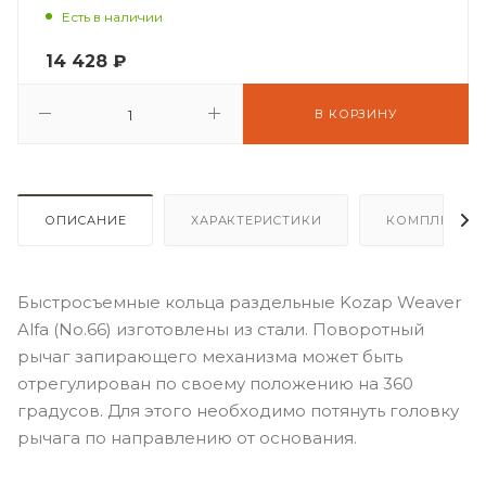
Есть в наличии
14 428
₽
В КОРЗИНУ
ОПИСАНИЕ
ХАРАКТЕРИСТИКИ
КОМПЛЕКТА
Быстросъемные кольца раздельные Kozap Weaver
Alfa (No.66) изготовлены из стали. Поворотный
рычаг запирающего механизма может быть
отрегулирован по своему положению на 360
градусов. Для этого необходимо потянуть головку
рычага по направлению от основания.