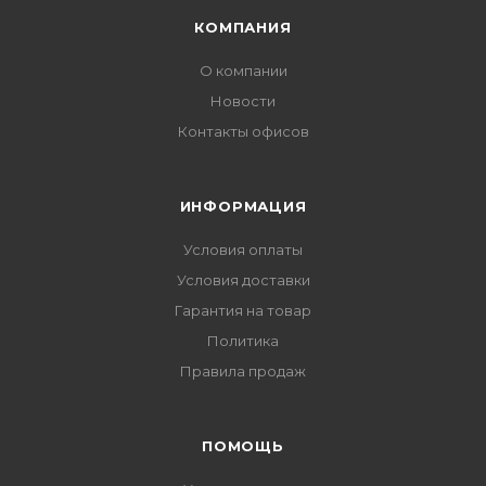
КОМПАНИЯ
О компании
Новости
Контакты офисов
ИНФОРМАЦИЯ
Условия оплаты
Условия доставки
Гарантия на товар
Политика
Правила продаж
ПОМОЩЬ