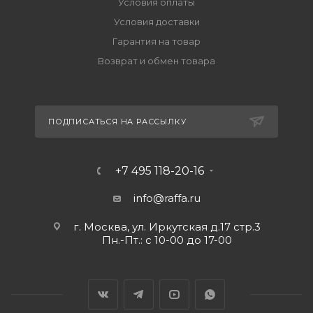
Условия оплаты
Условия доставки
Гарантия на товар
Возврат и обмен товара
ПОДПИСАТЬСЯ НА РАССЫЛКУ
+7 495 118-20-16
info@raffa.ru
г. Москва, ул. Иркутская д.17 стр.3
Пн.-Пт.: с 10-00 до 17-00