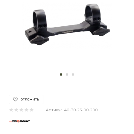
ОТЛОЖИТЬ
Артикул:
40-30-23-00-200