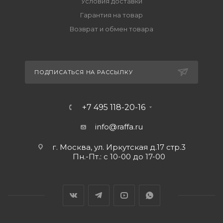
Условия доставки
Гарантия на товар
Возврат и обмен товара
ПОДПИСАТЬСЯ НА РАССЫЛКУ
+7 495 118-20-16
info@raffa.ru
г. Москва, ул. Иркутская д.17 стр.3
Пн.-Пт.: с 10-00 до 17-00