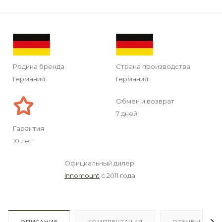
Родина бренда
Страна производства
Германия
Германия
Обмен и возврат
7 дней
Гарантия
10 лет
Официальный дилер
Innomount
с 2011 года
ОПИСАНИЕ
КОМПЛЕКТАЦИЯ
ОТЗЫВЫ