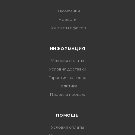
О компании
Новости
Контакты офисов
ИНФОРМАЦИЯ
Условия оплаты
Условия доставки
Гарантия на товар
Политика
Правила продаж
ПОМОЩЬ
Условия оплаты