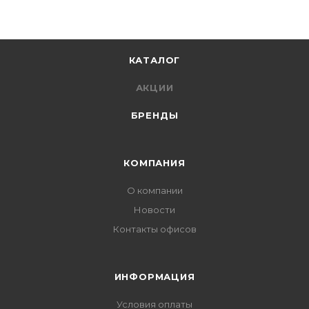
КАТАЛОГ
АКЦИИ
БРЕНДЫ
КОМПАНИЯ
О компании
Новости
Контакты офисов
ИНФОРМАЦИЯ
Условия оплаты