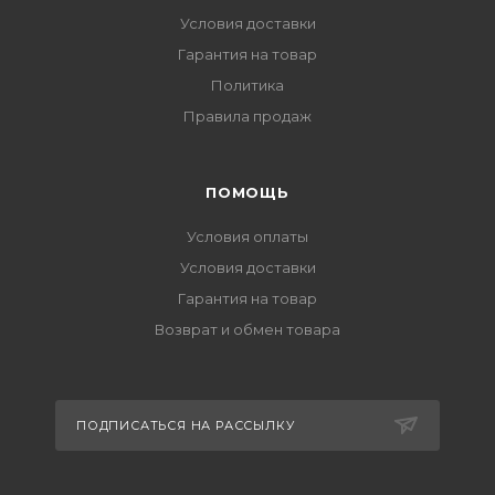
Условия доставки
Гарантия на товар
Политика
Правила продаж
ПОМОЩЬ
Условия оплаты
Условия доставки
Гарантия на товар
Возврат и обмен товара
ПОДПИСАТЬСЯ НА РАССЫЛКУ