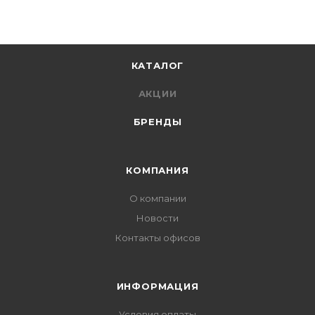
КАТАЛОГ
АКЦИИ
БРЕНДЫ
КОМПАНИЯ
О компании
Новости
Контакты офисов
ИНФОРМАЦИЯ
Условия оплаты