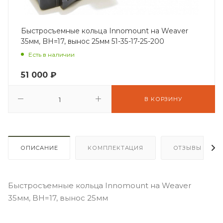
Быстросъемные кольца Innomount на Weaver
35мм, BH=17, вынос 25мм 51-35-17-25-200
Есть в наличии
51 000
₽
В КОРЗИНУ
ОПИСАНИЕ
КОМПЛЕКТАЦИЯ
ОТЗЫВЫ
Быстросъемные кольца Innomount на Weaver
35мм, BH=17, вынос 25мм