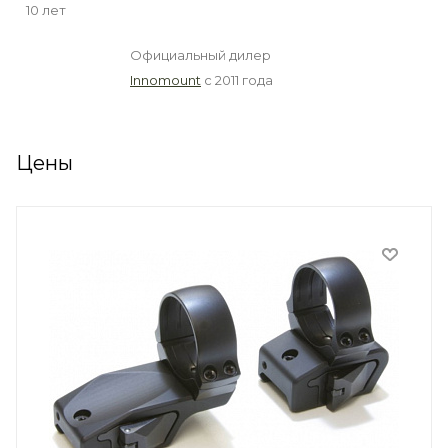
10 лет
Официальный дилер
Innomount
с 2011 года
Цены