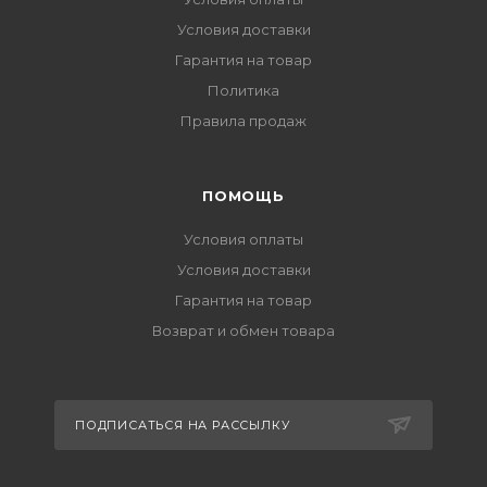
Условия доставки
Гарантия на товар
Политика
Правила продаж
ПОМОЩЬ
Условия оплаты
Условия доставки
Гарантия на товар
Возврат и обмен товара
ПОДПИСАТЬСЯ НА РАССЫЛКУ