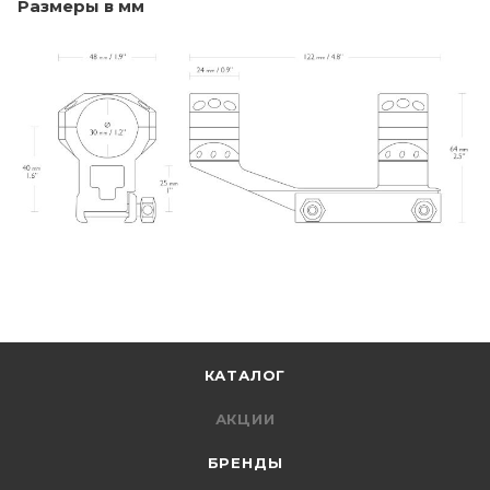
Размеры в мм
КАТАЛОГ
АКЦИИ
БРЕНДЫ