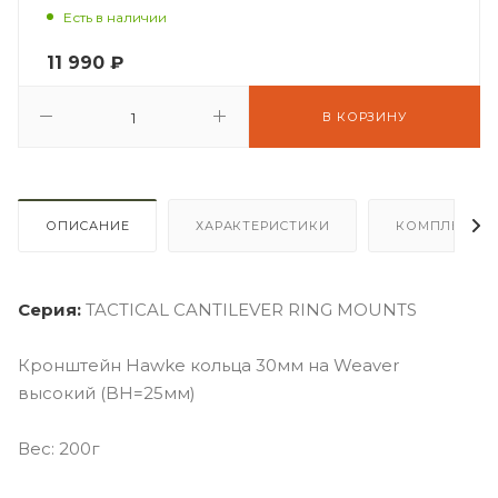
Есть в наличии
11 990
₽
В КОРЗИНУ
ОПИСАНИЕ
ХАРАКТЕРИСТИКИ
КОМПЛЕКТА
Серия:
TACTICAL CANTILEVER RING MOUNTS
Кронштейн Hawke кольца 30мм на Weaver
высокий (BH=25мм)
Вес: 200г