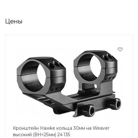
Цены
Кронштейн Hawke кольца 30мм на Weaver
высокий (BH=25мм) 24 135