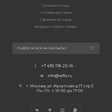
Условия оплаты
Условия доставки
Гарантия на товар
Возврат и обмен товара
ПОДПИСАТЬСЯ НА РАССЫЛКУ
+7 495 118-20-16
info@raffa.ru
г. Москва, ул. Иркутская д.17 стр.3
Пн.-Пт.: с 10-00 до 17-00