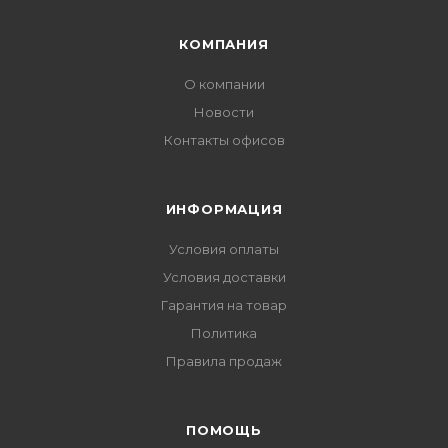
КОМПАНИЯ
О компании
Новости
Контакты офисов
ИНФОРМАЦИЯ
Условия оплаты
Условия доставки
Гарантия на товар
Политика
Правила продаж
ПОМОЩЬ