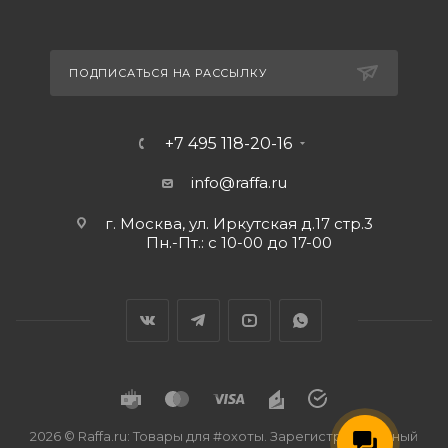
ПОДПИСАТЬСЯ НА РАССЫЛКУ
+7 495 118-20-16
info@raffa.ru
г. Москва, ул. Иркутская д.17 стр.3
Пн.-Пт.: с 10-00 до 17-00
2026 © Raffa.ru: Товары для #охоты. Зарегистрированный