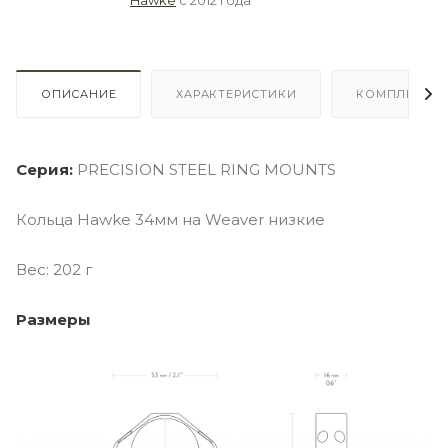
ОПИСАНИЕ
ХАРАКТЕРИСТИКИ
КОМПЛЕКТА
Серия:
PRECISION STEEL RING MOUNTS
Кольца Hawke 34мм на Weaver низкие
Вес: 202 г
Размеры