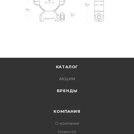
КАТАЛОГ
АКЦИИ
БРЕНДЫ
КОМПАНИЯ
О компании
Новости