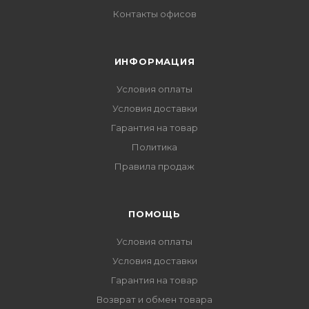
Контакты офисов
ИНФОРМАЦИЯ
Условия оплаты
Условия доставки
Гарантия на товар
Политика
Правила продаж
ПОМОЩЬ
Условия оплаты
Условия доставки
Гарантия на товар
Возврат и обмен товара