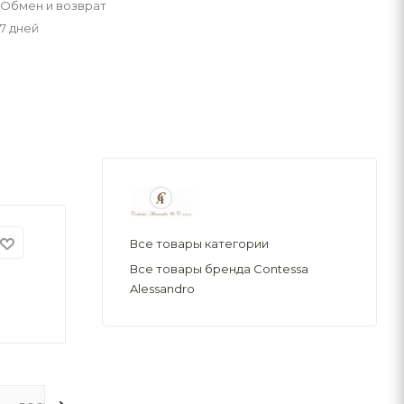
Обмен и возврат
7 дней
Все товары категории
Все товары бренда Contessa
Alessandro