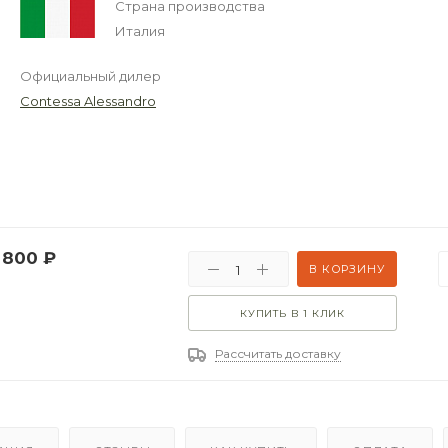
Страна производства
Италия
Официальный дилер
Contessa Alessandro
 800
₽
В КОРЗИНУ
КУПИТЬ В 1 КЛИК
Рассчитать доставку