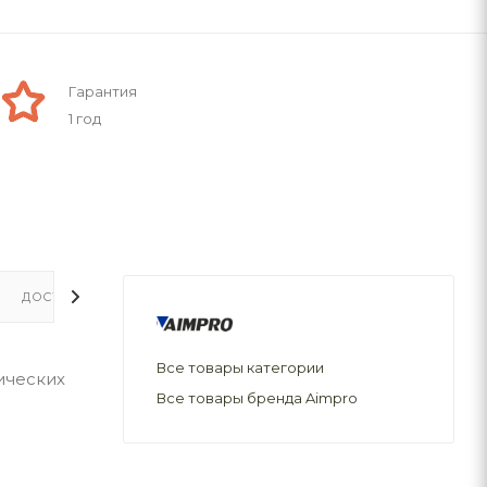
Гарантия
1 год
ДОСТАВКА
Все товары категории
ических
Все товары бренда Aimpro