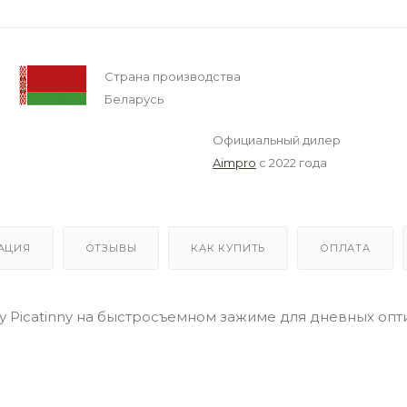
Страна производства
Беларусь
Официальный дилер
Aimpro
с 2022 года
АЦИЯ
ОТЗЫВЫ
КАК КУПИТЬ
ОПЛАТА
Picatinny на быстросъемном зажиме для дневных опт