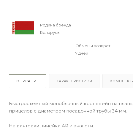
Родина бренда
Беларусь
Обмен и возврат
7 дней
ОПИСАНИЕ
ХАРАКТЕРИСТИКИ
КОМПЛЕКТ
Быстросъемный моноблочный кронштейн на планку 
прицелов с диаметром посадочной трубы 34 мм.
На винтовки линейки AR и аналоги.