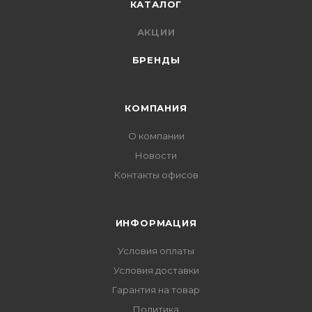
КАТАЛОГ
АКЦИИ
БРЕНДЫ
КОМПАНИЯ
О компании
Новости
Контакты офисов
ИНФОРМАЦИЯ
Условия оплаты
Условия доставки
Гарантия на товар
Политика