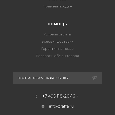
Правила продаж
ПОМОЩЬ
Условия оплаты
Условия доставки
Гарантия на товар
Возврат и обмен товара
ПОДПИСАТЬСЯ НА РАССЫЛКУ
+7 495 118-20-16
info@raffa.ru