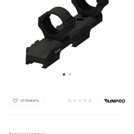
ОТЛОЖИТЬ