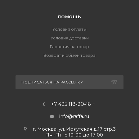
ПОМОЩЬ
Условия оплаты
Условия доставки
Гарантия на товар
Возврат и обмен товара
ПОДПИСАТЬСЯ НА РАССЫЛКУ
+7 495 118-20-16
info@raffa.ru
г. Москва, ул. Иркутская д.17 стр.3
Пн.-Пт.: с 10-00 до 17-00