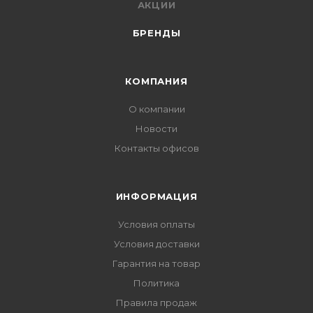
АКЦИИ
БРЕНДЫ
КОМПАНИЯ
О компании
Новости
Контакты офисов
ИНФОРМАЦИЯ
Условия оплаты
Условия доставки
Гарантия на товар
Политика
Правила продаж