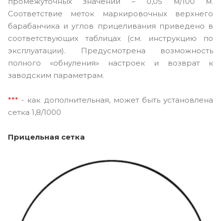
промежуточных значений – 0,05 м/100 м.
Соответствие меток маркировочных верхнего
барабанчика и углов прицеливания приведено в
соответствующих таблицах (см. инструкцию по
эксплуатации). Предусмотрена возможность
полного «обнуления» настроек и возврат к
заводским параметрам.
***
- как дополнительная, может быть установлена
сетка 1,8/1000
Прицельная сетка