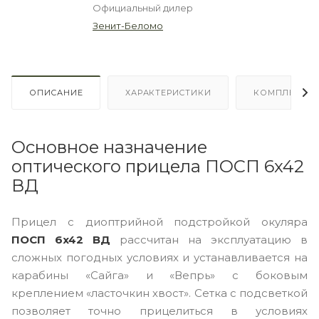
Официальный дилер
Зенит-Беломо
ОПИСАНИЕ
ХАРАКТЕРИСТИКИ
КОМПЛЕКТА
Основное назначение
оптического прицела ПОСП 6x42
ВД
Прицел с диоптрийной подстройкой окуляра
ПОСП 6x42 ВД
рассчитан на эксплуатацию в
сложных погодных условиях и устанавливается на
карабины «Сайга» и «Вепрь» с боковым
креплением «ласточкин хвост». Сетка с подсветкой
позволяет точно прицелиться в условиях