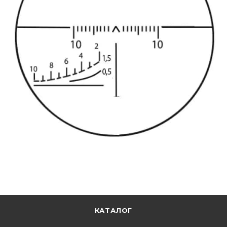
КАТАЛОГ