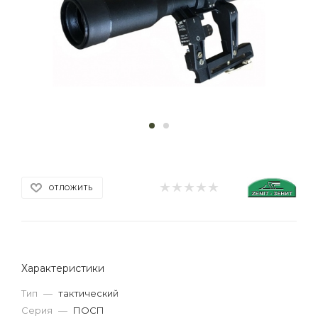
ОТЛОЖИТЬ
Характеристики
Тип
—
тактический
Серия
—
ПОСП