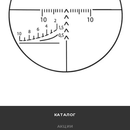
КАТАЛОГ
АКЦИИ