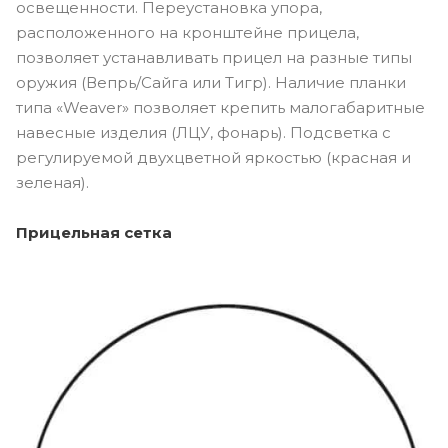
освещенности. Переустановка упора,
расположенного на кронштейне прицела,
позволяет устанавливать прицел на разные типы
оружия (Вепрь/Сайга или Тигр). Наличие планки
типа «Weaver» позволяет крепить малогабаритные
навесные изделия (ЛЦУ, фонарь). Подсветка с
регулируемой двухцветной яркостью (красная и
зеленая).
Прицельная сетка