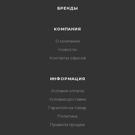
БРЕНДЫ
КОМПАНИЯ
О компании
Новости
Контакты офисов
ИНФОРМАЦИЯ
Условия оплаты
Условия доставки
Гарантия на товар
Политика
Правила продаж