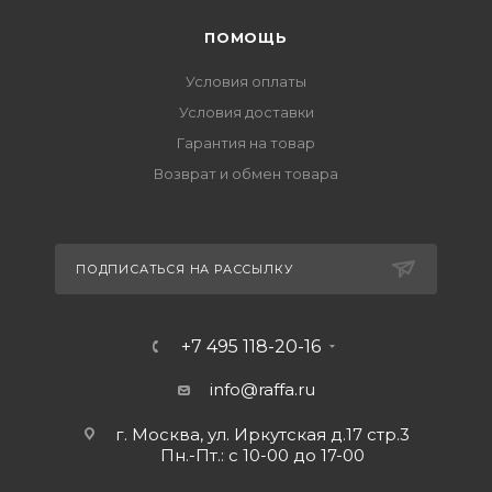
ПОМОЩЬ
Условия оплаты
Условия доставки
Гарантия на товар
Возврат и обмен товара
ПОДПИСАТЬСЯ НА РАССЫЛКУ
+7 495 118-20-16
info@raffa.ru
г. Москва, ул. Иркутская д.17 стр.3
Пн.-Пт.: с 10-00 до 17-00