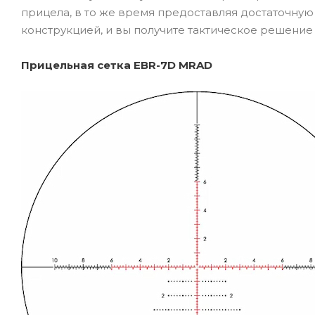
прицела, в то же время предоставляя достаточную
конструкцией, и вы получите тактическое решение 
Прицельная сетка EBR-7D MRAD