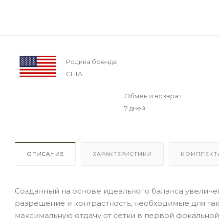
Родина бренда
США
Обмен и возврат
7 дней
ОПИСАНИЕ
ХАРАКТЕРИСТИКИ
КОМПЛЕКТ
Созданный на основе идеального баланса увеличени
разрешение и контрастность, необходимые для так
максимальную отдачу от сетки в первой фокально