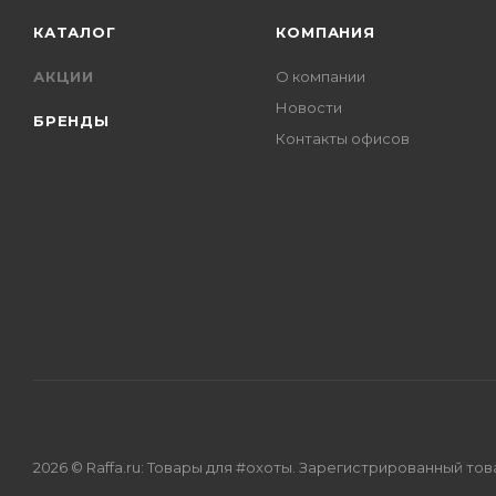
КАТАЛОГ
КОМПАНИЯ
АКЦИИ
О компании
Новости
БРЕНДЫ
Контакты офисов
2026 © Raffa.ru: Товары для #охоты. Зарегистрированный то