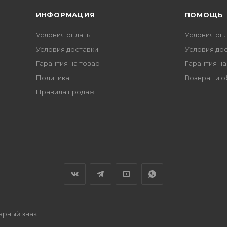
ИНФОРМАЦИЯ
ПОМОЩЬ
Условия оплаты
Условия оп
Условия доставки
Условия до
Гарантия на товар
Гарантия на
Политика
Возврат и 
Правила продаж
варный знак