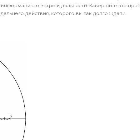
 информацию о ветре и дальности. Завершите это про
дальнего действия, которого вы так долго ждали.