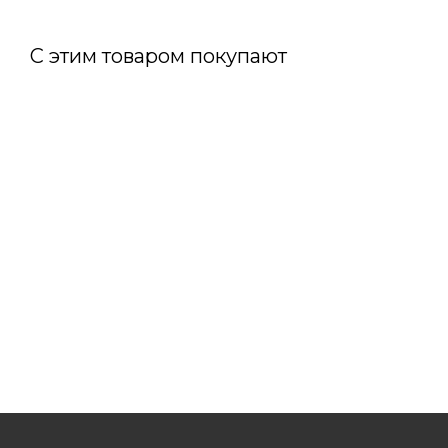
С этим товаром покупают