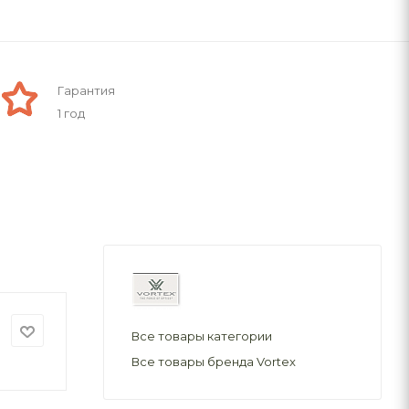
Гарантия
1 год
Все товары категории
Все товары бренда Vortex