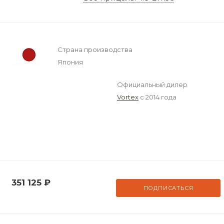
Страна производства
Япония
Официальный дилер
Vortex
с 2014 года
351 125
₽
ПОДПИСАТЬСЯ