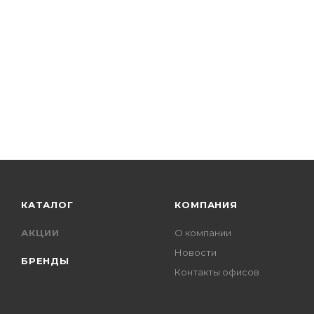
КАТАЛОГ
КОМПАНИЯ
АКЦИИ
О компании
Новости
БРЕНДЫ
Контакты офисов