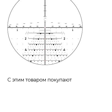
С этим товаром покупают