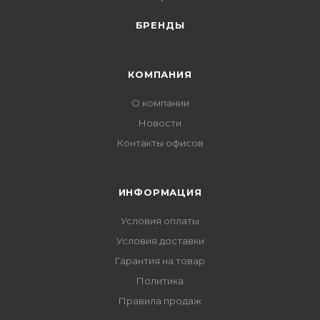
БРЕНДЫ
КОМПАНИЯ
О компании
Новости
Контакты офисов
ИНФОРМАЦИЯ
Условия оплаты
Условия доставки
Гарантия на товар
Политика
Правила продаж