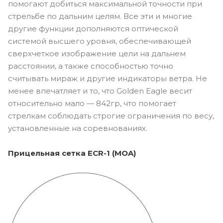
помогают добиться максимальной точности при
стрельбе по дальним целям. Все эти и многие
другие функции дополняются оптической
системой высшего уровня, обеспечивающей
сверхчеткое изображение цели на дальнем
расстоянии, а также способностью точно
считывать мираж и другие индикаторы ветра. Не
менее впечатляет и то, что Golden Eagle весит
относительно мало — 842гр, что помогает
стрелкам соблюдать строгие ограничения по весу,
установленные на соревнованиях.
Прицельная сетка ECR-1 (MOA)