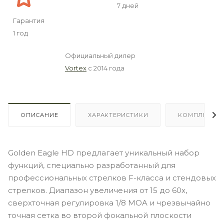
7 дней
Гарантия
1 год
Официальный дилер
Vortex
с 2014 года
ОПИСАНИЕ
ХАРАКТЕРИСТИКИ
КОМПЛЕКТА
Golden Eagle HD предлагает уникальный набор
функций, специально разработанный для
профессиональных стрелков F-класса и стендовых
стрелков. Диапазон увеличения от 15 до 60x,
сверхточная регулировка 1/8 MOA и чрезвычайно
точная сетка во второй фокальной плоскости