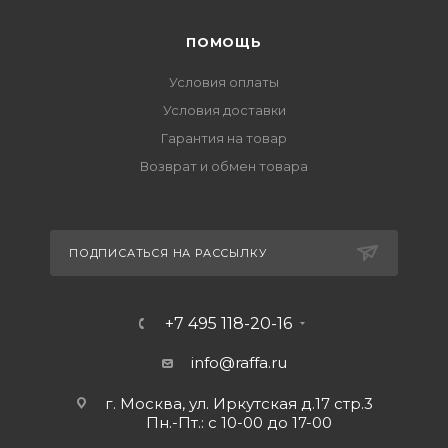
ПОМОЩЬ
Условия оплаты
Условия доставки
Гарантия на товар
Возврат и обмен товара
ПОДПИСАТЬСЯ НА РАССЫЛКУ
+7 495 118-20-16
info@raffa.ru
г. Москва, ул. Иркутская д.17 стр.3
Пн.-Пт.: с 10-00 до 17-00