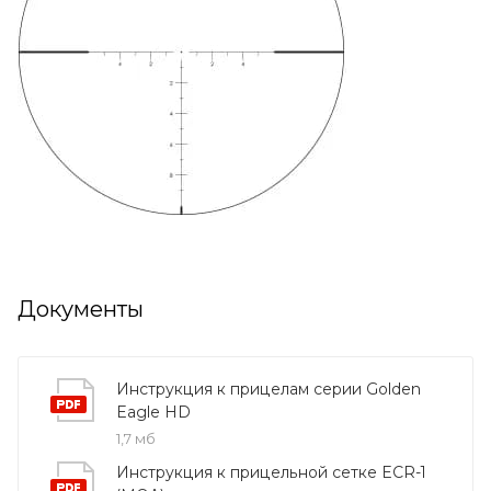
Документы
Инструкция к прицелам серии Golden
Eagle HD
1,7 мб
Инструкция к прицельной сетке ECR-1