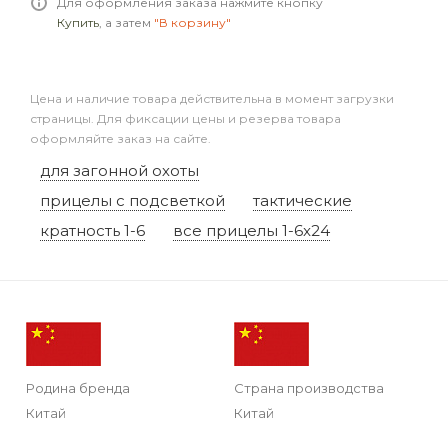
Для оформления заказа нажмите кнопку
Купить
, а затем
"В корзину"
Цена и наличие товара действительна в момент загрузки
страницы. Для фиксации цены и резерва товара
оформляйте заказ на сайте.
для загонной охоты
прицелы с подсветкой
тактические
кратность 1-6
все прицелы 1-6x24
Родина бренда
Страна производства
Китай
Китай