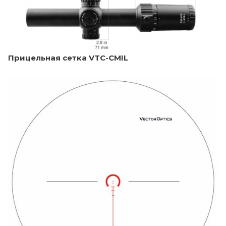
Прицельная сетка VTC-CMIL