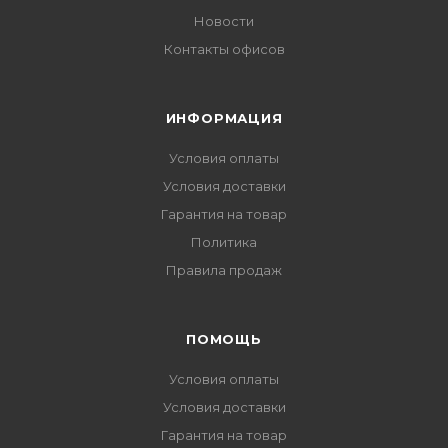
Новости
Контакты офисов
ИНФОРМАЦИЯ
Условия оплаты
Условия доставки
Гарантия на товар
Политика
Правила продаж
ПОМОЩЬ
Условия оплаты
Условия доставки
Гарантия на товар