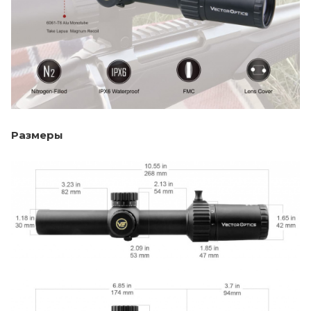
Размеры