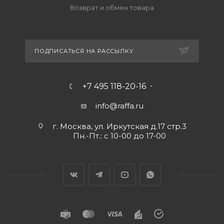
Возврат и обмен товара
ПОДПИСАТЬСЯ НА РАССЫЛКУ
+7 495 118-20-16
info@raffa.ru
г. Москва, ул. Иркутская д.17 стр.3
Пн.-Пт.: с 10-00 до 17-00