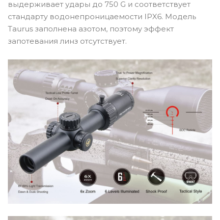
выдерживает удары до 750 G и соответствует
стандарту водонепроницаемости IPX6. Модель
Taurus заполнена азотом, поэтому эффект
запотевания линз отсутствует.