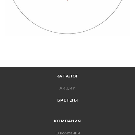
КАТАЛОГ
АКЦИИ
БРЕНДЫ
КОМПАНИЯ
О компании