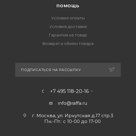
ПОМОЩЬ
Условия оплаты
Условия доставки
Гарантия на товар
Возврат и обмен товара
ПОДПИСАТЬСЯ НА РАССЫЛКУ
+7 495 118-20-16
info@raffa.ru
г. Москва, ул. Иркутская д.17 стр.3
Пн.-Пт.: с 10-00 до 17-00