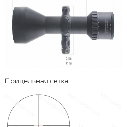
Прицельная сетка