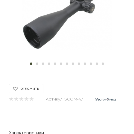
ОТЛОЖИТЬ
Артикул:
SCOM-47
Характеристики