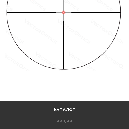
КАТАЛОГ
АКЦИИ