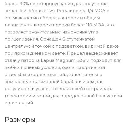
более 90% светопропускания для получения
четкого изображения. Регулировка 1/4 MOA с
возможностью сброса настроек и общим
диапазоном корректировки более 110 MOA, что
позволяет значительные изменения угла
прицеливания. Оснащен 6-ступенчатой
центральной точкой с подсветкой, видимой даже
при ярком дневном свете. Прицел выдерживает
отдачу патрона Lapua Magnum .338 и подходит для
любых полевых условий, охоты, спортивной
стрельбы и соревнований. Дополнительно
комплектуется сменной барабанчиком для
регулировки углов, позволяющей настраивать
траектории и метки для определенной баллистики
и дистанций.
Размеры