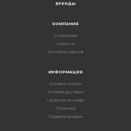
БРЕНДЫ
КОМПАНИЯ
О компании
Новости
Контакты офисов
ИНФОРМАЦИЯ
Условия оплаты
Условия доставки
Гарантия на товар
Политика
Правила продаж