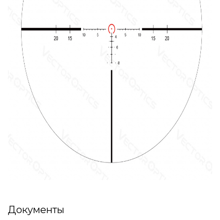
Документы