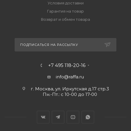
Условия доставки
Гарантия на товар
Возврат и обмен товара
ПОДПИСАТЬСЯ НА РАССЫЛКУ
+7 495 118-20-16
info@raffa.ru
г. Москва, ул. Иркутская д.17 стр.3
Пн.-Пт.: с 10-00 до 17-00