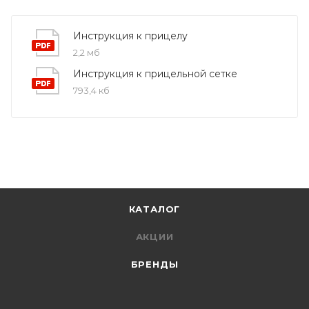
Инструкция к прицелу
2,2 мб
Инструкция к прицельной сетке
793,4 кб
КАТАЛОГ
АКЦИИ
БРЕНДЫ