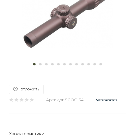
ОТЛОЖИТЬ
Артикул:
SCOC-34
Характеристики