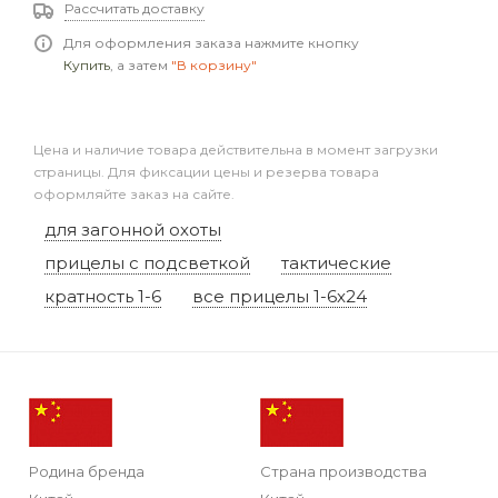
Рассчитать доставку
Для оформления заказа нажмите кнопку
Купить
, а затем
"В корзину"
Цена и наличие товара действительна в момент загрузки
страницы. Для фиксации цены и резерва товара
оформляйте заказ на сайте.
для загонной охоты
прицелы с подсветкой
тактические
кратность 1-6
все прицелы 1-6x24
Родина бренда
Страна производства