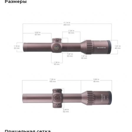
Размеры
Прицельная сетка