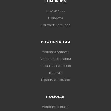
КОМПАНИЯ
О компании
Новости
Контакты офисов
ИНФОРМАЦИЯ
Условия оплаты
Условия доставки
Гарантия на товар
Политика
Правила продаж
ПОМОЩЬ
Условия оплаты