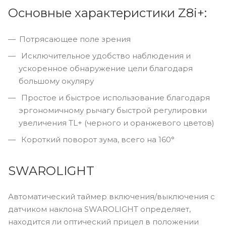
Основные характеристики Z8i+:
Потрясающее поле зрения
Исключительное удобство наблюдения и
ускоренное обнаружение цели благодаря
большому окуляру
Простое и быстрое использование благодаря
эргономичному рычагу быстрой регулировки
увеличения TL+ (черного и оранжевого цветов)
Короткий поворот зума, всего на 160°
SWAROLIGHT
Автоматический таймер включения/выключения с
датчиком наклона SWAROLIGHT определяет,
находится ли оптический прицел в положении