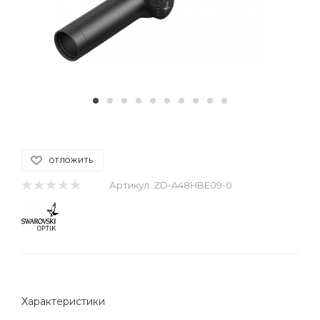
ОТЛОЖИТЬ
Артикул:
ZD-A48HBE09-0
Характеристики