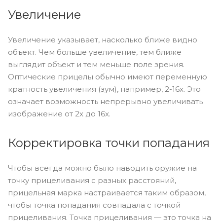
Увеличение
Увеличение указывает, насколько ближе видно
объект. Чем больше увеличение, тем ближе
выглядит объект и тем меньше поле зрения.
Оптические прицелы обычно имеют переменную
кратность увеличения (зум), например, 2-16x. Это
означает возможность непрерывно увеличивать
изображение от 2x до 16x.
Корректировка точки попадания
Чтобы всегда можно было наводить оружие на
точку прицеливания с разных расстояний,
прицельная марка настраивается таким образом,
чтобы точка попадания совпадала с точкой
прицеливания. Точка прицеливания — это точка на