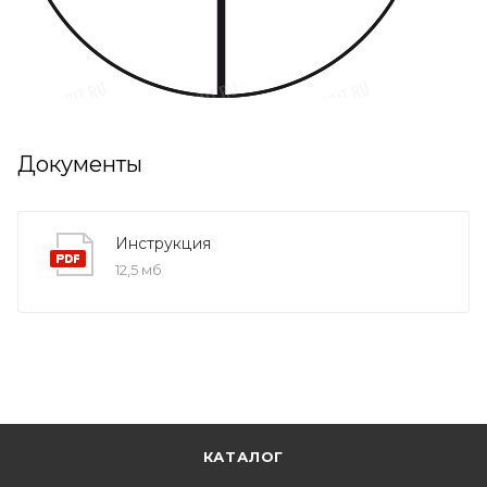
Документы
Инструкция
12,5 мб
КАТАЛОГ