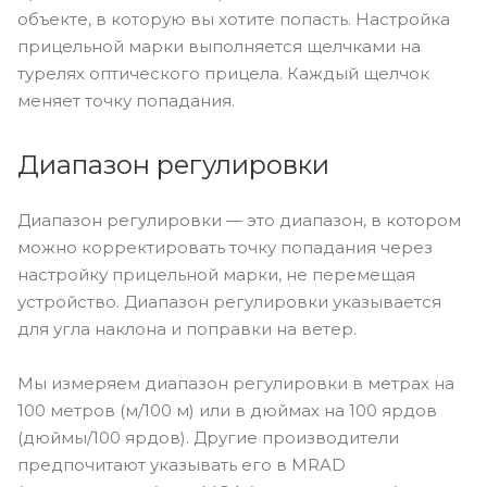
объекте, в которую вы хотите попасть. Настройка
прицельной марки выполняется щелчками на
турелях оптического прицела. Каждый щелчок
меняет точку попадания.
Диапазон регулировки
Диапазон регулировки — это диапазон, в котором
можно корректировать точку попадания через
настройку прицельной марки, не перемещая
устройство. Диапазон регулировки указывается
для угла наклона и поправки на ветер.
Мы измеряем диапазон регулировки в метрах на
100 метров (м/100 м) или в дюймах на 100 ярдов
(дюймы/100 ярдов). Другие производители
предпочитают указывать его в MRAD