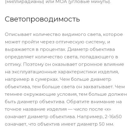
(миллирадианы) или MOA (угловые минуты).
Светопроводимость
Описывает количество видимого света, которое
может пройти через оптическую систему, и
выражается в процентах. Диаметр объектива
определяет количество света, попадающего в
оптику. Поэтому он оказывает огромное влияние
на эксплуатационные характеристики изделия,
например в сумерках. Чем больше диаметр
объектива, тем больше света он захватывает. Чем
темнее окружающие условия, тем больше должен
быть диаметр объектива. Обратите внимание на
точное название изделия — число после «x»
означает диаметр объектива. Например, 2-16x50
означает, что объектив имеет диаметр 50 мм.