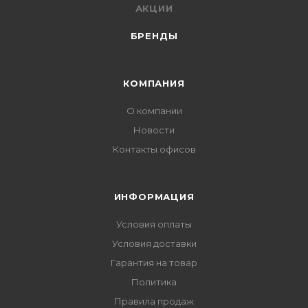
АКЦИИ
БРЕНДЫ
КОМПАНИЯ
О компании
Новости
Контакты офисов
ИНФОРМАЦИЯ
Условия оплаты
Условия доставки
Гарантия на товар
Политика
Правила продаж