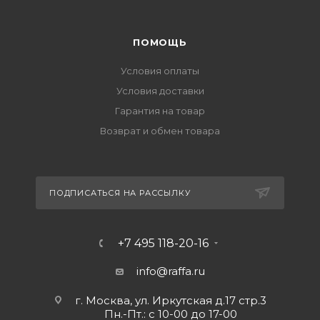
ПОМОЩЬ
Условия оплаты
Условия доставки
Гарантия на товар
Возврат и обмен товара
ПОДПИСАТЬСЯ НА РАССЫЛКУ
+7 495 118-20-16
info@raffa.ru
г. Москва, ул. Иркутская д.17 стр.3
Пн.-Пт.: с 10-00 до 17-00