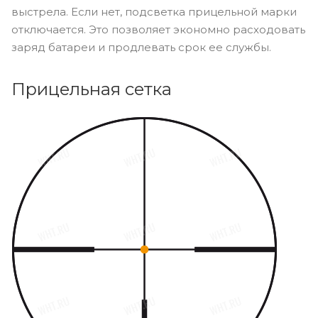
выстрела. Если нет, подсветка прицельной марки
отключается. Это позволяет экономно расходовать
заряд батареи и продлевать срок ее службы.
Прицельная сетка