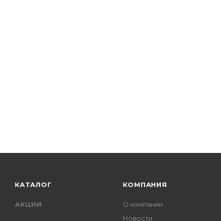
КАТАЛОГ
КОМПАНИЯ
АКЦИИ
О компании
Новости