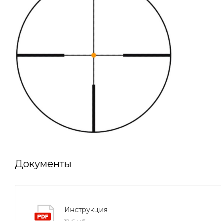
Документы
Инструкция