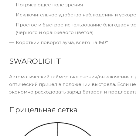
Потрясающее поле зрения
Исключительное удобство наблюдения и ускоре
Простое и быстрое использование благодаря э
(черного и оранжевого цветов)
Короткий поворот зума, всего на 160°
SWAROLIGHT
Автоматический таймер включения/выключения с 
оптический прицел в положении выстрела. Если не
экономно расходовать заряд батареи и продлевать
Прицельная сетка