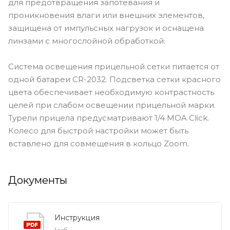
для предотвращения запотевания и
проникновения влаги или внешних элементов,
защищена от импульсных нагрузок и оснащена
линзами с многослойной обработкой.
Система освещения прицельной сетки питается от
одной батареи CR-2032. Подсветка сетки красного
цвета обеспечивает необходимую контрастность
целей при слабом освещении прицельной марки.
Турели прицела предусматривают 1/4 MOA Click.
Колесо для быстрой настройки может быть
вставлено для совмещения в кольцо Zoom.
Документы
Инструкция