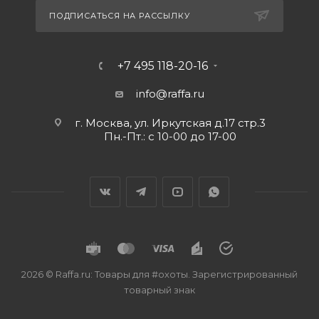
ПОДПИСАТЬСЯ НА РАССЫЛКУ
+7 495 118-20-16
info@raffa.ru
г. Москва, ул. Иркутская д.17 стр.3
Пн.-Пт.: с 10-00 до 17-00
2026 © Raffa.ru: Товары для #охоты. Зарегистрированный
товарный знак