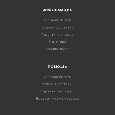
ИНФОРМАЦИЯ
Условия оплаты
Условия доставки
Гарантия на товар
Политика
Правила продаж
ПОМОЩЬ
Условия оплаты
Условия доставки
Гарантия на товар
Возврат и обмен товара