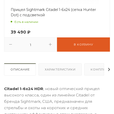
Прицел Sightmark Citadel 1-6x24 (сетка Hunter
Dot) с подсветкой
Есть в наличии
39 490
₽
В КОРЗИНУ
ОПИСАНИЕ
ХАРАКТЕРИСТИКИ
КОМПЛЕКТА
Citadel 1-6x24 HDR
, новый оптический прицел
высокого класса, один из линейки Citadel от
бренда Sightmark, США, предназначен для
стрельбы и охоты на коротких и средних