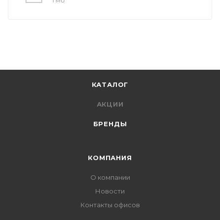
1 мб
КАТАЛОГ
АКЦИИ
БРЕНДЫ
КОМПАНИЯ
О компании
Новости
Контакты офисов