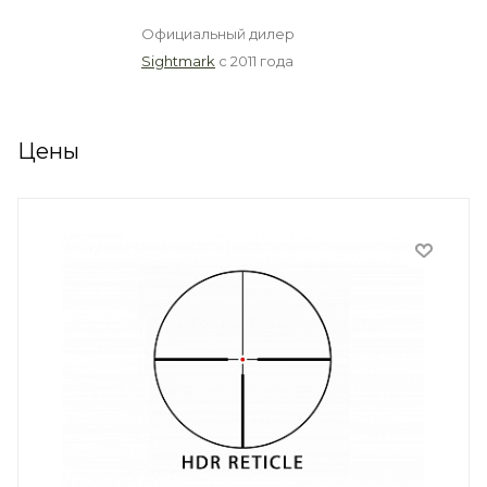
Официальный дилер
Sightmark
с 2011 года
Цены