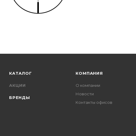
КАТАЛОГ
КОМПАНИЯ
АКЦИИ
О компании
Новости
БРЕНДЫ
Контакты офисов