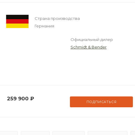
Страна производства
Германия
Официальный дилер
Schmidt & Bender
259 900
₽
ПОДПИСАТЬСЯ