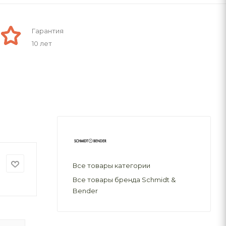
Гарантия
10 лет
Все товары категории
Все товары бренда Schmidt &
Bender