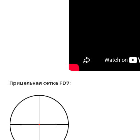
Прицельная сетка FD7: